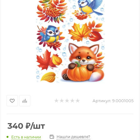
Артикул:
9.0001005
340
₽
/шт
Нашли дешевле?
Есть в наличии