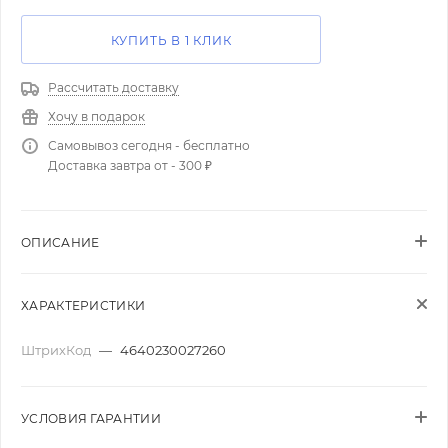
КУПИТЬ В 1 КЛИК
Рассчитать доставку
Хочу в подарок
Самовывоз сегодня - бесплатно
Доставка завтра от - 300 ₽
ОПИСАНИЕ
ХАРАКТЕРИСТИКИ
ШтрихКод
—
4640230027260
УСЛОВИЯ ГАРАНТИИ