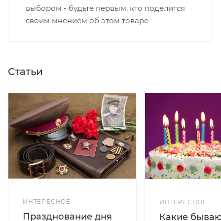
выбором - будьте первым, кто поделится
своим мнением об этом товаре
Статьи
ИНТЕРЕСНОЕ
ИНТЕРЕСНОЕ
Празднование дня
Какие бываю