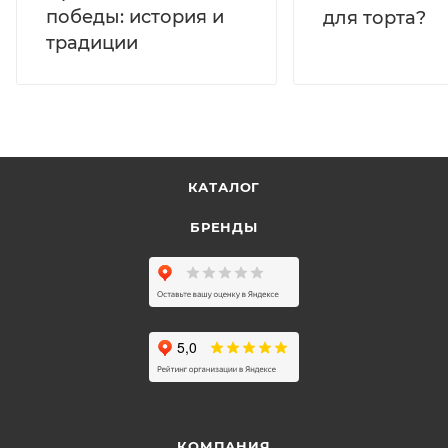
победы: история и
для торта?
традиции
КАТАЛОГ
БРЕНДЫ
КОМПАНИЯ