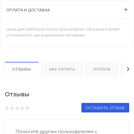
ОПЛАТА И ДОСТАВКА
Цена действительна только для интернет-магазина и может
отличаться от цен в розничных магазинах
ОТЗЫВЫ
КАК КУПИТЬ
ОПЛАТА
Д
Отзывы
ОСТАВИТЬ ОТЗЫВ
Помогите другим пользователям с