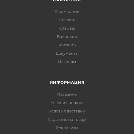
О компании
Новости
Отзывы
Вакансии
Контакты
Документы
Награды
ИНФОРМАЦИЯ
Магазины
Условия оплаты
Условия доставки
Гарантия на товар
Реквизиты