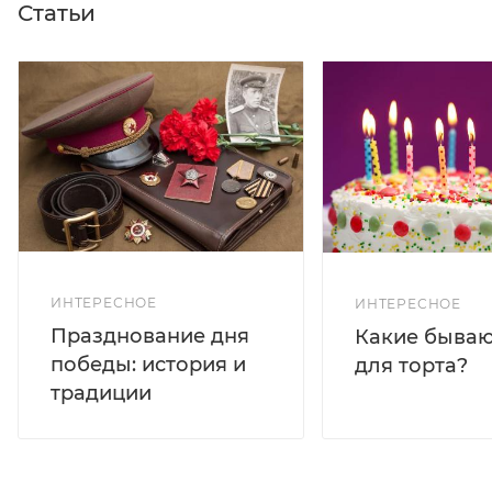
Статьи
ИНТЕРЕСНОЕ
ИНТЕРЕСНОЕ
Празднование дня
Какие бываю
победы: история и
для торта?
традиции