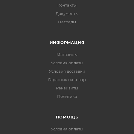
Контакты
Документы
Награды
ИНФОРМАЦИЯ
Магазины
Условия оплаты
Условия доставки
Гарантия на товар
Реквизиты
Политика
ПОМОЩЬ
Условия оплаты