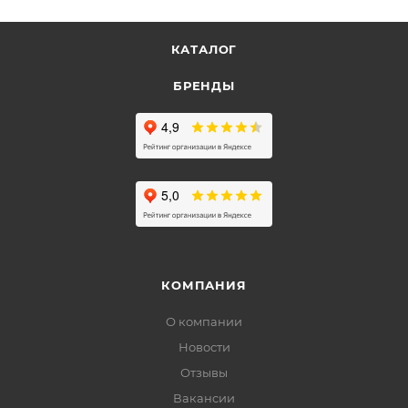
КАТАЛОГ
БРЕНДЫ
КОМПАНИЯ
О компании
Новости
Отзывы
Вакансии