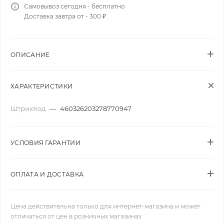
Самовывоз сегодня - бесплатно
Доставка завтра от - 300 ₽
ОПИСАНИЕ
ХАРАКТЕРИСТИКИ
ШтрихКод
—
460326203278770947
УСЛОВИЯ ГАРАНТИИ
ОПЛАТА И ДОСТАВКА
Цена действительна только для интернет-магазина и может
отличаться от цен в розничных магазинах