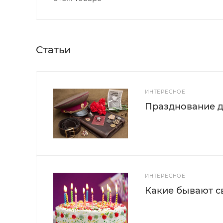
Статьи
ИНТЕРЕСНОЕ
Празднование д
ИНТЕРЕСНОЕ
Какие бывают с