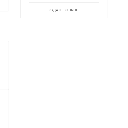
ЗАДАТЬ ВОПРОС