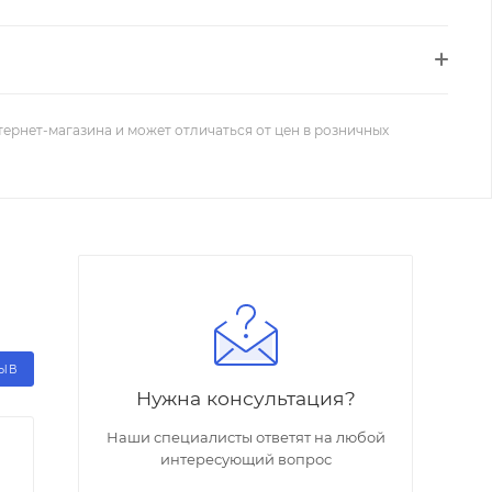
тернет-магазина и может отличаться от цен в розничных
ЗЫВ
Нужна консультация?
Наши специалисты ответят на любой
интересующий вопрос