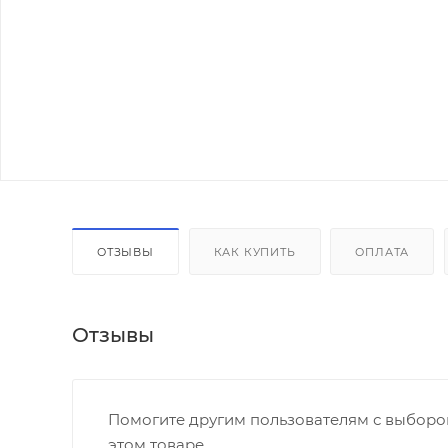
ОТЗЫВЫ
КАК КУПИТЬ
ОПЛАТА
Отзывы
Помогите другим пользователям с выбором
этом товаре