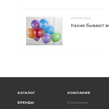
ИНТЕРЕСНОЕ
Какие бывают 
КАТАЛОГ
КОМПАНИЯ
БРЕНДЫ
О компании