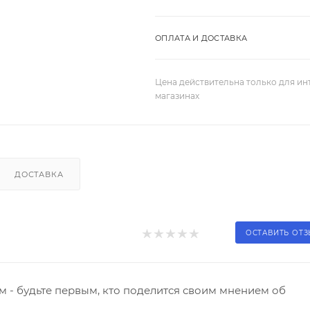
ОПЛАТА И ДОСТАВКА
Цена действительна только для ин
магазинах
ДОСТАВКА
ОСТАВИТЬ ОТ
 - будьте первым, кто поделится своим мнением об