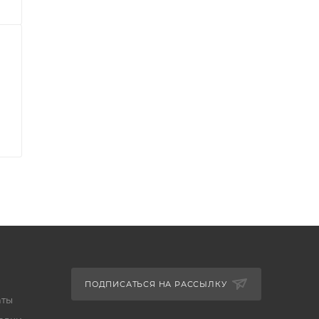
ПОДПИСАТЬСЯ НА РАССЫЛКУ
аты