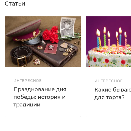
Статьи
ИНТЕРЕСНОЕ
ИНТЕРЕСНОЕ
Празднование дня
Какие бываю
победы: история и
для торта?
традиции