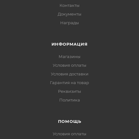
Контакты
Документы
Награды
ИНФОРМАЦИЯ
Магазины
Условия оплаты
Условия доставки
Гарантия на товар
Реквизиты
Политика
ПОМОЩЬ
Условия оплаты