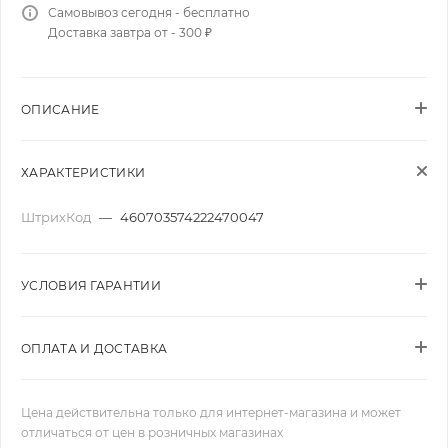
Самовывоз сегодня - бесплатно
Доставка завтра от - 300 ₽
ОПИСАНИЕ
ХАРАКТЕРИСТИКИ
ШтрихКод
—
460703574222470047
УСЛОВИЯ ГАРАНТИИ
ОПЛАТА И ДОСТАВКА
Цена действительна только для интернет-магазина и может
отличаться от цен в розничных магазинах