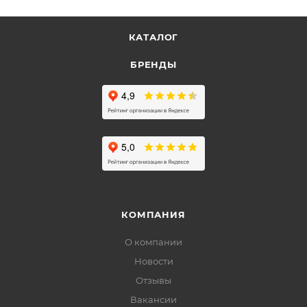
КАТАЛОГ
БРЕНДЫ
КОМПАНИЯ
О компании
Новости
Отзывы
Вакансии