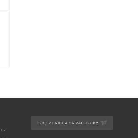
ПОДПИСАТЬСЯ НА РАССЫЛКУ
аты