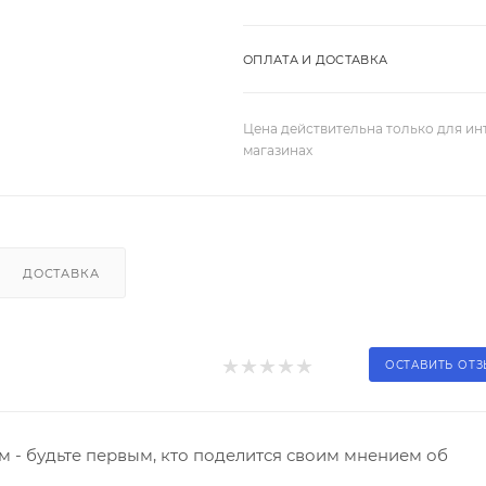
ОПЛАТА И ДОСТАВКА
Цена действительна только для ин
магазинах
ДОСТАВКА
ОСТАВИТЬ ОТ
 - будьте первым, кто поделится своим мнением об