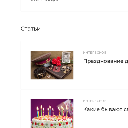
Статьи
ИНТЕРЕСНОЕ
Празднование д
ИНТЕРЕСНОЕ
Какие бывают с