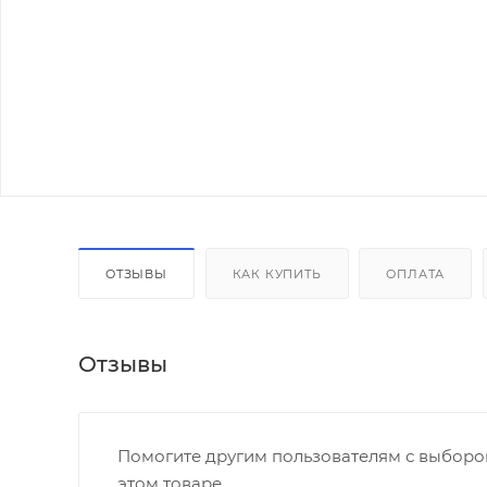
ОТЗЫВЫ
КАК КУПИТЬ
ОПЛАТА
Отзывы
Помогите другим пользователям с выбором
этом товаре