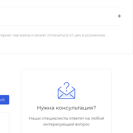
тернет-магазина и может отличаться от цен в розничных
ЗЫВ
Нужна консультация?
Наши специалисты ответят на любой
интересующий вопрос