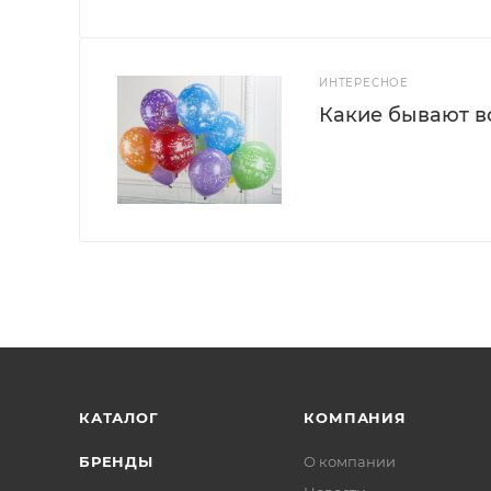
ИНТЕРЕСНОЕ
Какие бывают 
КАТАЛОГ
КОМПАНИЯ
БРЕНДЫ
О компании