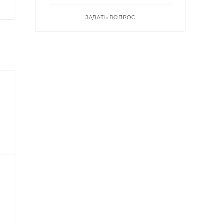
ЗАДАТЬ ВОПРОС