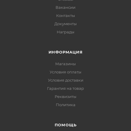
Вакансии
Контакты
Документы
Награды
ИНФОРМАЦИЯ
Магазины
Условия оплаты
Условия доставки
Гарантия на товар
Реквизиты
Политика
ПОМОЩЬ