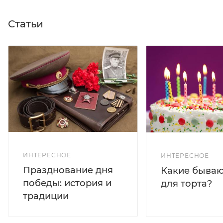
Статьи
ИНТЕРЕСНОЕ
ИНТЕРЕСНОЕ
Празднование дня
Какие бываю
победы: история и
для торта?
традиции