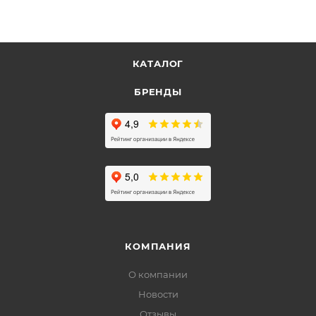
КАТАЛОГ
БРЕНДЫ
КОМПАНИЯ
О компании
Новости
Отзывы