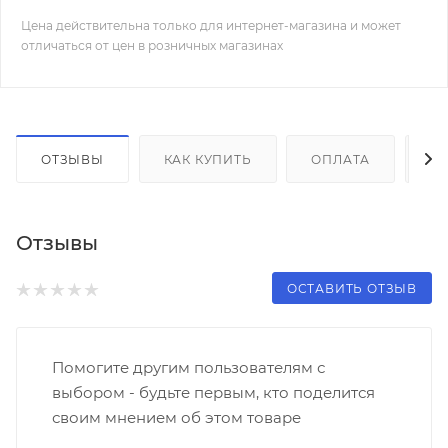
Цена действительна только для интернет-магазина и может
отличаться от цен в розничных магазинах
ОТЗЫВЫ
КАК КУПИТЬ
ОПЛАТА
Д
Отзывы
ОСТАВИТЬ ОТЗЫВ
Помогите другим пользователям с
выбором - будьте первым, кто поделится
своим мнением об этом товаре