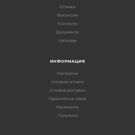
Отзывы
Вакансии
Контакты
Документы
Награды
ИНФОРМАЦИЯ
Магазины
Условия оплаты
Условия доставки
Гарантия на товар
Реквизиты
Политика