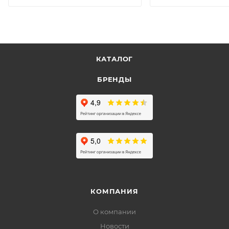
КАТАЛОГ
БРЕНДЫ
КОМПАНИЯ
О компании
Новости