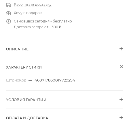
Рассчитать доставку
Хочу в подарок
Самовывоз сегодня - бесплатно
Доставка завтра от - 300 ₽
ОПИСАНИЕ
ХАРАКТЕРИСТИКИ
ШтрихКод
—
460717860017729294
УСЛОВИЯ ГАРАНТИИ
ОПЛАТА И ДОСТАВКА