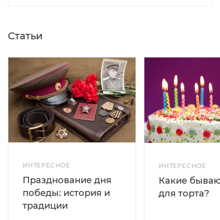
Статьи
ИНТЕРЕСНОЕ
ИНТЕРЕСНОЕ
Празднование дня
Какие бываю
победы: история и
для торта?
традиции