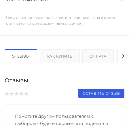
Цена действительна только для интернет-магазина и может
отличаться от цен в розничных магазинах
ОТЗЫВЫ
КАК КУПИТЬ
ОПЛАТА
Д
Отзывы
ОСТАВИТЬ ОТЗЫВ
Помогите другим пользователям с
выбором - будьте первым, кто поделится