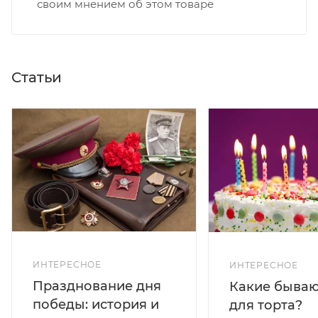
своим мнением об этом товаре
Статьи
ИНТЕРЕСНОЕ
ИНТЕРЕСНОЕ
Празднование дня
Какие бываю
победы: история и
для торта?