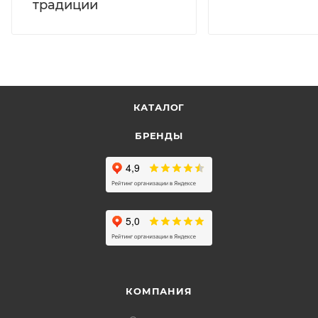
традиции
КАТАЛОГ
БРЕНДЫ
КОМПАНИЯ