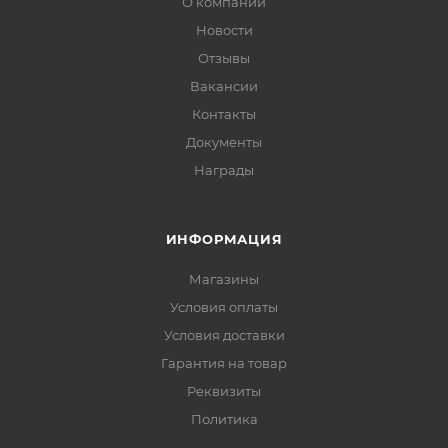
О компании
Новости
Отзывы
Вакансии
Контакты
Документы
Награды
ИНФОРМАЦИЯ
Магазины
Условия оплаты
Условия доставки
Гарантия на товар
Реквизиты
Политика