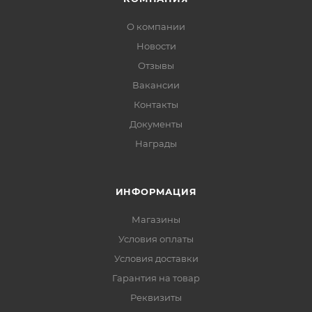
О компании
Новости
Отзывы
Вакансии
Контакты
Документы
Награды
ИНФОРМАЦИЯ
Магазины
Условия оплаты
Условия доставки
Гарантия на товар
Реквизиты