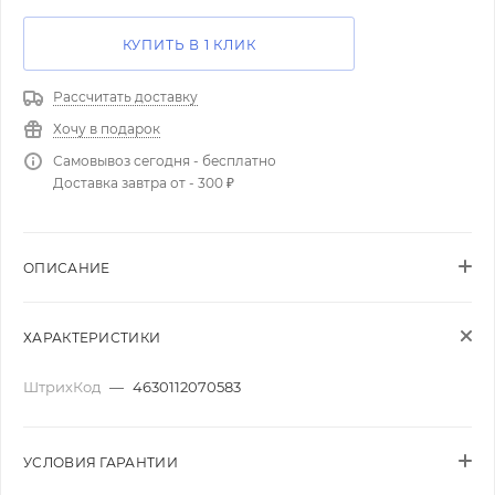
КУПИТЬ В 1 КЛИК
Рассчитать доставку
Хочу в подарок
Самовывоз сегодня - бесплатно
Доставка завтра от - 300 ₽
ОПИСАНИЕ
ХАРАКТЕРИСТИКИ
ШтрихКод
—
4630112070583
УСЛОВИЯ ГАРАНТИИ