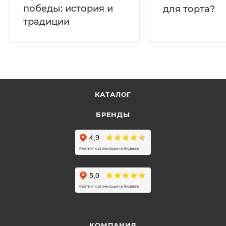
победы: история и
для торта?
традиции
КАТАЛОГ
БРЕНДЫ
КОМПАНИЯ