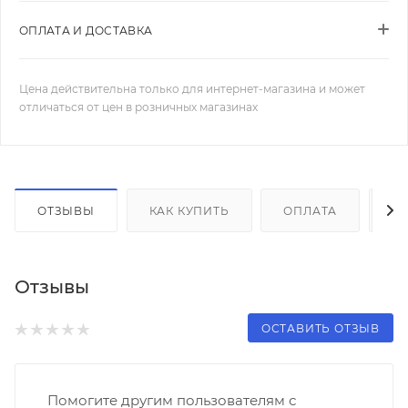
ОПЛАТА И ДОСТАВКА
Цена действительна только для интернет-магазина и может
отличаться от цен в розничных магазинах
ОТЗЫВЫ
КАК КУПИТЬ
ОПЛАТА
Д
Отзывы
ОСТАВИТЬ ОТЗЫВ
Помогите другим пользователям с