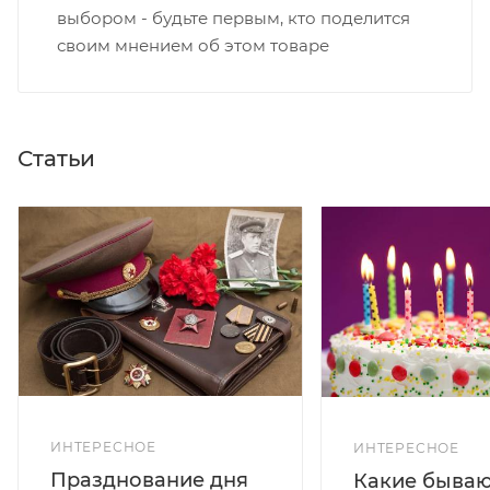
выбором - будьте первым, кто поделится
своим мнением об этом товаре
Статьи
ИНТЕРЕСНОЕ
ИНТЕРЕСНОЕ
Празднование дня
Какие бываю