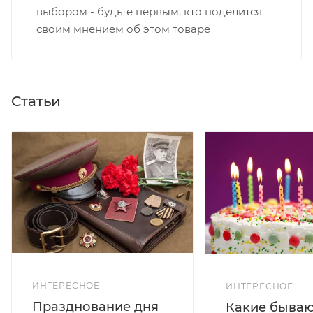
выбором - будьте первым, кто поделится
своим мнением об этом товаре
Статьи
ИНТЕРЕСНОЕ
ИНТЕРЕСНОЕ
Празднование дня
Какие бываю