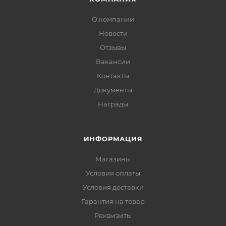
О компании
Новости
Отзывы
Вакансии
Контакты
Документы
Награды
ИНФОРМАЦИЯ
Магазины
Условия оплаты
Условия доставки
Гарантия на товар
Реквизиты