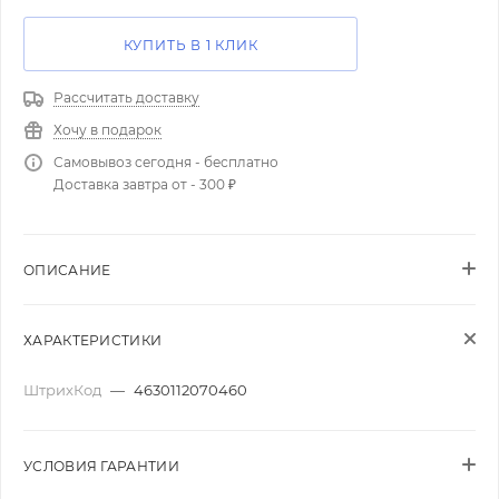
КУПИТЬ В 1 КЛИК
Рассчитать доставку
Хочу в подарок
Самовывоз сегодня - бесплатно
Доставка завтра от - 300 ₽
ОПИСАНИЕ
ХАРАКТЕРИСТИКИ
ШтрихКод
—
4630112070460
УСЛОВИЯ ГАРАНТИИ