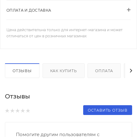
ОПЛАТА И ДОСТАВКА
Цена действительна только для интернет-магазина и может
отличаться от цен в розничных магазинах
ОТЗЫВЫ
КАК КУПИТЬ
ОПЛАТА
Д
Отзывы
ОСТАВИТЬ ОТЗЫВ
Помогите другим пользователям с