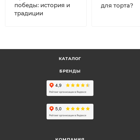
победы: история и
для торта?
традиции
КАТАЛОГ
БРЕНДЫ
КОМПАНИЯ