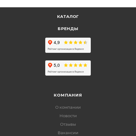
КАТАЛОГ
БРЕНДЫ
КОМПАНИЯ
О компании
Новости
Отзывы
Вакансии