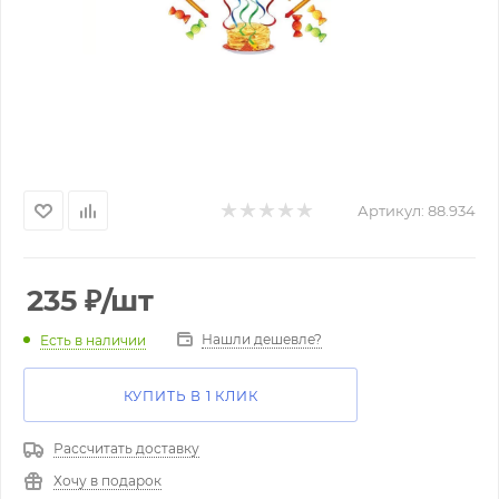
Артикул:
88.934
235
₽
/шт
Нашли дешевле?
Есть в наличии
КУПИТЬ В 1 КЛИК
Рассчитать доставку
Хочу в подарок