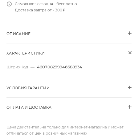
Самовывоз сегодня - бесплатно
Доставка завтра от - 300 ₽
ОПИСАНИЕ
ХАРАКТЕРИСТИКИ
ШтрихКод
—
460708299946688934
УСЛОВИЯ ГАРАНТИИ
ОПЛАТА И ДОСТАВКА
Цена действительна только для интернет-магазина и может
отличаться от цен в розничных магазинах