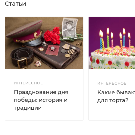
Статьи
ИНТЕРЕСНОЕ
ИНТЕРЕСНОЕ
Празднование дня
Какие бываю
победы: история и
для торта?
традиции