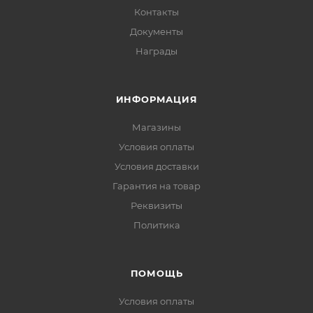
Контакты
Документы
Награды
ИНФОРМАЦИЯ
Магазины
Условия оплаты
Условия доставки
Гарантия на товар
Реквизиты
Политика
ПОМОЩЬ
Условия оплаты