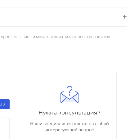
тернет-магазина и может отличаться от цен в розничных
ЗЫВ
Нужна консультация?
Наши специалисты ответят на любой
интересующий вопрос