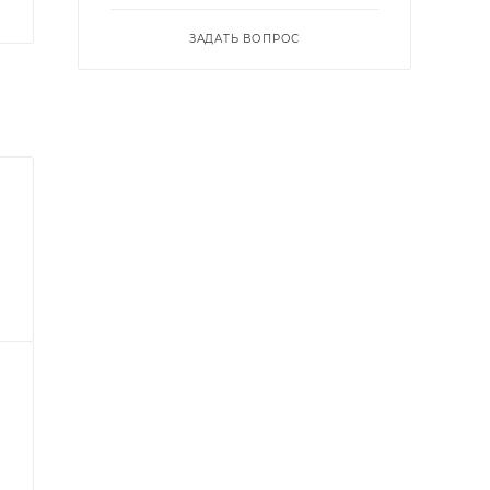
ЗАДАТЬ ВОПРОС