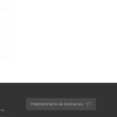
ПОДПИСАТЬСЯ НА РАССЫЛКУ
аты