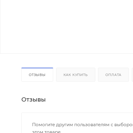
ОТЗЫВЫ
КАК КУПИТЬ
ОПЛАТА
Отзывы
Помогите другим пользователям с выбором
этом товаре