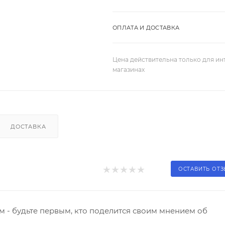
ОПЛАТА И ДОСТАВКА
Цена действительна только для ин
магазинах
ДОСТАВКА
ОСТАВИТЬ ОТ
 - будьте первым, кто поделится своим мнением об