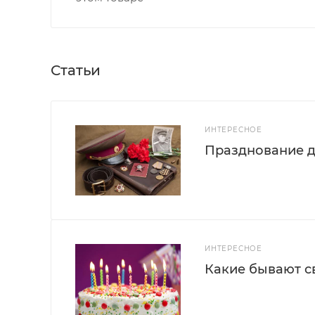
Статьи
ИНТЕРЕСНОЕ
Празднование д
ИНТЕРЕСНОЕ
Какие бывают с