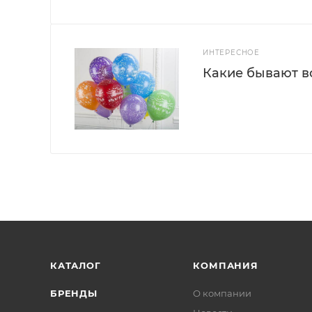
ИНТЕРЕСНОЕ
Какие бывают 
КАТАЛОГ
КОМПАНИЯ
БРЕНДЫ
О компании