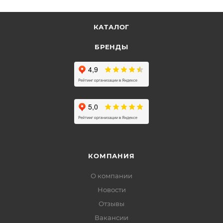
КАТАЛОГ
БРЕНДЫ
КОМПАНИЯ
О компании
Новости
Отзывы
Вакансии