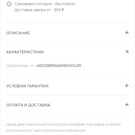
Самовывоз сегодня - бесплатно
Доставка завтра от - 300 ₽
ОПИСАНИЕ
ХАРАКТЕРИСТИКИ
ШтрихКод
—
460228994606000430
УСЛОВИЯ ГАРАНТИИ
ОПЛАТА И ДОСТАВКА
Цена действительна только для интернет-магазина и может
отличаться от цен в розничных магазинах