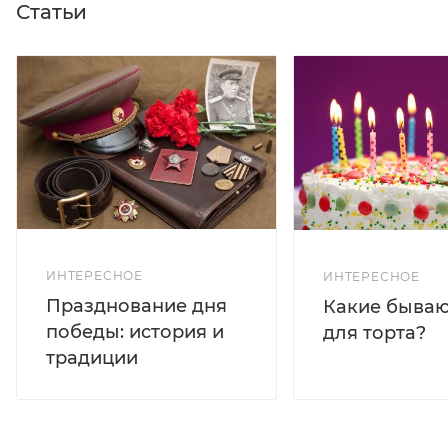
Статьи
ИНТЕРЕСНОЕ
ИНТЕРЕСНОЕ
Празднование дня
Какие бываю
победы: история и
для торта?
традиции