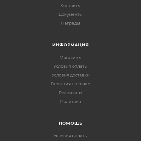
Контакты
Документы
Награды
ИНФОРМАЦИЯ
Магазины
Условия оплаты
Условия доставки
Гарантия на товар
Реквизиты
Политика
ПОМОЩЬ
Условия оплаты