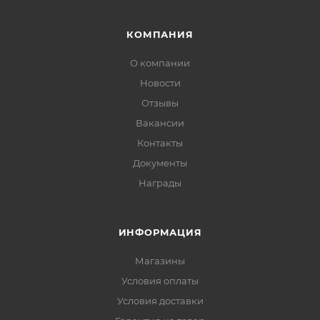
КОМПАНИЯ
О компании
Новости
Отзывы
Вакансии
Контакты
Документы
Награды
ИНФОРМАЦИЯ
Магазины
Условия оплаты
Условия доставки