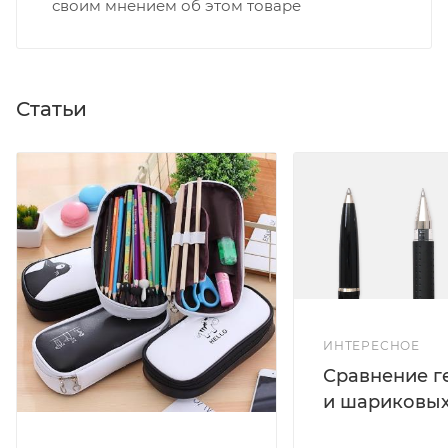
своим мнением об этом товаре
Статьи
ИНТЕРЕСНОЕ
Сравнение г
и шариковых