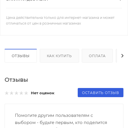
Цена действительна только для интернет-магазина и может
отличаться от цен в розничных магазинах
ОТЗЫВЫ
КАК КУПИТЬ
ОПЛАТА
Д
Отзывы
ОСТАВИТЬ ОТЗЫВ
Нет оценок
Помогите другим пользователям с
выбором - будьте первым, кто поделится