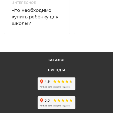
ИНТЕРЕСНОЕ
Что необходимо
купить ребёнку для
школы?
КАТАЛОГ
БРЕНДЫ