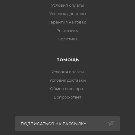
Условия оплаты
Условия доставки
Гарантия на товар
Реквизиты
Политика
ПОМОЩЬ
Условия оплаты
Условия доставки
Обмен и возврат
Вопрос-ответ
ПОДПИСАТЬСЯ НА РАССЫЛКУ