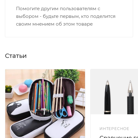
Помогите другим пользователям с
выбором - будьте первым, кто поделится
своим мнением об этом товаре
Статьи
ИНТЕРЕСНОЕ
Сравнение г