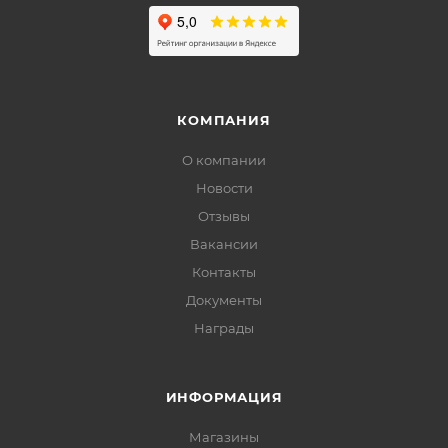
КОМПАНИЯ
О компании
Новости
Отзывы
Вакансии
Контакты
Документы
Награды
ИНФОРМАЦИЯ
Магазины