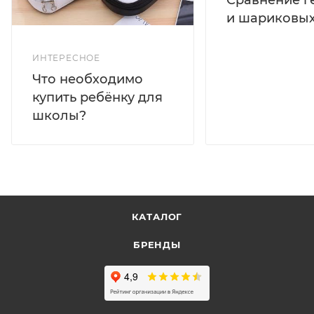
и шариковых
ИНТЕРЕСНОЕ
Что необходимо
купить ребёнку для
школы?
КАТАЛОГ
БРЕНДЫ