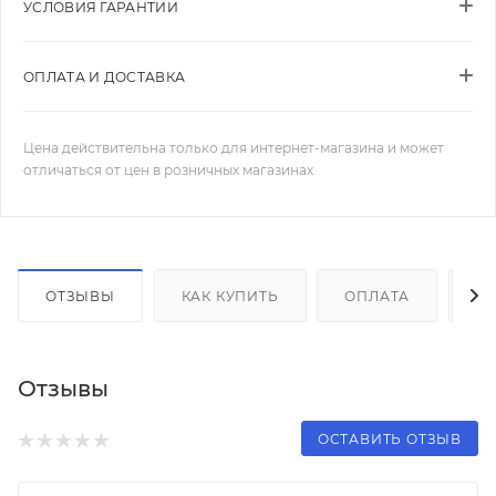
УСЛОВИЯ ГАРАНТИИ
ОПЛАТА И ДОСТАВКА
Цена действительна только для интернет-магазина и может
отличаться от цен в розничных магазинах
ОТЗЫВЫ
КАК КУПИТЬ
ОПЛАТА
Д
Отзывы
ОСТАВИТЬ ОТЗЫВ