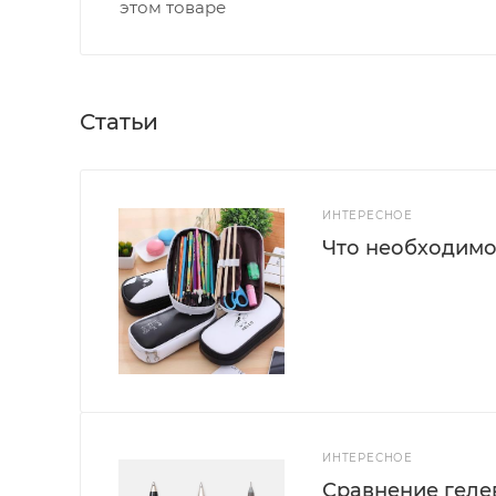
этом товаре
Статьи
ИНТЕРЕСНОЕ
Что необходимо
ИНТЕРЕСНОЕ
Сравнение геле