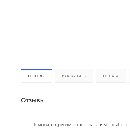
ОТЗЫВЫ
КАК КУПИТЬ
ОПЛАТА
Отзывы
Помогите другим пользователям с выбором