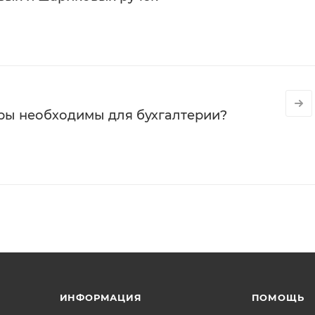
ры необходимы для бухгалтерии?
ИНФОРМАЦИЯ
ПОМОЩЬ