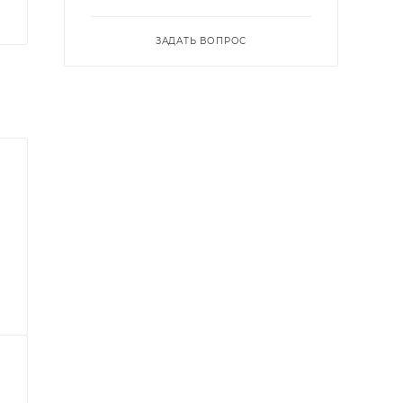
ЗАДАТЬ ВОПРОС