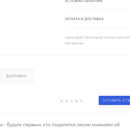
УСЛОВИЯ ГАРАНТИИ
ОПЛАТА И ДОСТАВКА
Цена действительна только для ин
магазинах
ДОСТАВКА
ОСТАВИТЬ ОТ
 - будьте первым, кто поделится своим мнением об