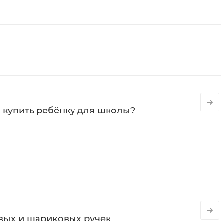
 купить ребёнку для школы?
вых и шариковых ручек