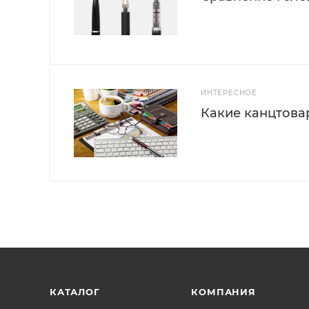
ИНТЕРЕСНОЕ
Какие канцтова
КАТАЛОГ
КОМПАНИЯ