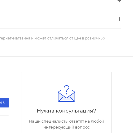
тернет-магазина и может отличаться от цен в розничных
ЗЫВ
Нужна консультация?
Наши специалисты ответят на любой
интересующий вопрос