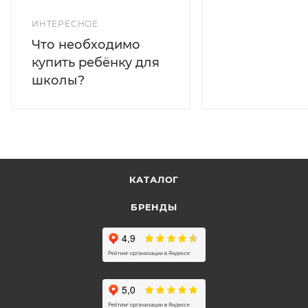
ИНТЕРЕСНОЕ
Что необходимо
купить ребёнку для
школы?
КАТАЛОГ
БРЕНДЫ