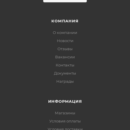
КОМПАНИЯ
О компании
Новости
Отзывы
Вакансии
Контакты
Документы
Награды
ИНФОРМАЦИЯ
Магазины
Условия оплаты
Условия доставки