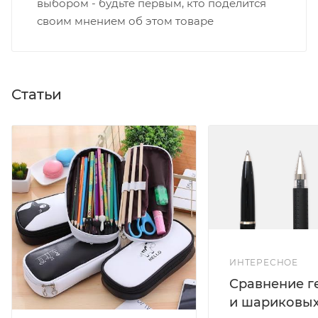
выбором - будьте первым, кто поделится
своим мнением об этом товаре
Статьи
ИНТЕРЕСНОЕ
Сравнение г
и шариковых