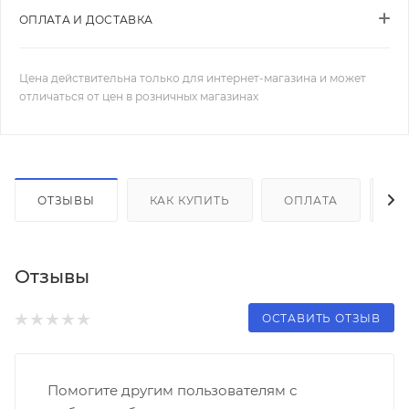
ОПЛАТА И ДОСТАВКА
Цена действительна только для интернет-магазина и может
отличаться от цен в розничных магазинах
ОТЗЫВЫ
КАК КУПИТЬ
ОПЛАТА
Д
Отзывы
ОСТАВИТЬ ОТЗЫВ
Помогите другим пользователям с