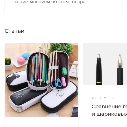
своим мнением об этом товаре
Статьи
ИНТЕРЕСНОЕ
Сравнение г
и шариковых