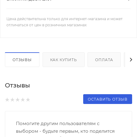
Цена действительна только для интернет-магазина и может
отличаться от цен в розничных магазинах
ОТЗЫВЫ
КАК КУПИТЬ
ОПЛАТА
Д
Отзывы
ОСТАВИТЬ ОТЗЫВ
Помогите другим пользователям с
выбором - будьте первым, кто поделится