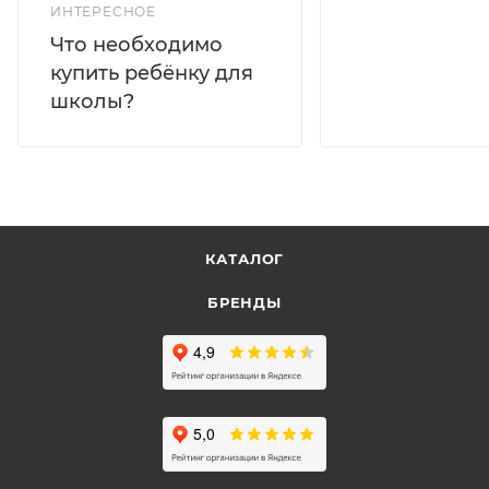
ИНТЕРЕСНОЕ
Что необходимо
купить ребёнку для
школы?
КАТАЛОГ
БРЕНДЫ