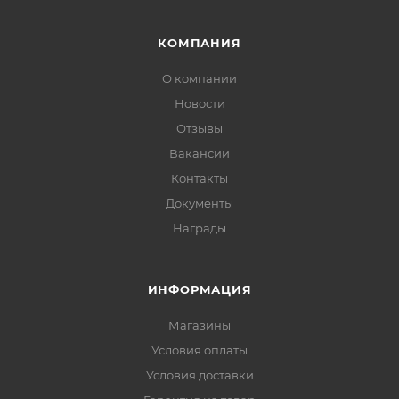
КОМПАНИЯ
О компании
Новости
Отзывы
Вакансии
Контакты
Документы
Награды
ИНФОРМАЦИЯ
Магазины
Условия оплаты
Условия доставки