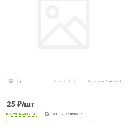
Артикул:
GP-2589
25
₽
/шт
Нашли дешевле?
Есть в наличии