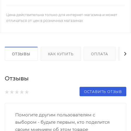
Цена действительна только для интернет-магазина и может
отличаться от цен в розничных магазинах
ОТЗЫВЫ
КАК КУПИТЬ
ОПЛАТА
Д
Отзывы
ОСТАВИТЬ ОТЗЫВ
Помогите другим пользователям с
выбором - будьте первым, кто поделится
своим мнением об этом товаре