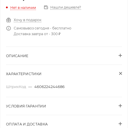
Нашли дешевле?
Нет в наличии
Хочу в подарок
Самовывоз сегодня - бесплатно
Доставка завтра от - 300 ₽
ОПИСАНИЕ
ХАРАКТЕРИСТИКИ
ШтрихКод
—
4606224244686
УСЛОВИЯ ГАРАНТИИ
ОПЛАТА И ДОСТАВКА