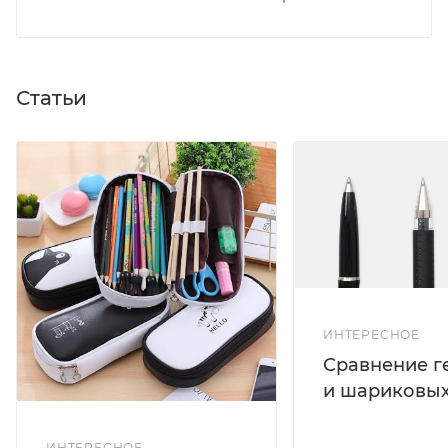
Статьи
ИНТЕРЕСНОЕ
Сравнение г
и шариковых
ИНТЕРЕСНОЕ