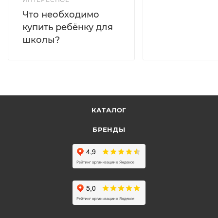
Что необходимо
купить ребёнку для
школы?
КАТАЛОГ
БРЕНДЫ