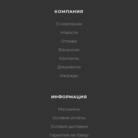
КОМПАНИЯ
О компании
Новости
Отзывы
Вакансии
Контакты
Документы
Награды
ИНФОРМАЦИЯ
Магазины
Условия оплаты
Условия доставки
Гарантия на товар