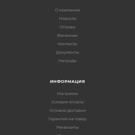
О компании
Новости
Отзывы
Вакансии
Контакты
Документы
Награды
ИНФОРМАЦИЯ
Магазины
Условия оплаты
Условия доставки
Гарантия на товар
Реквизиты