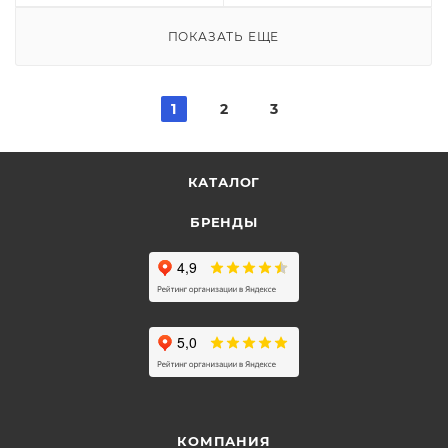
ПОКАЗАТЬ ЕЩЕ
1
2
3
КАТАЛОГ
БРЕНДЫ
КОМПАНИЯ