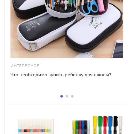
ИНТЕРЕСНОЕ
Что необходимо купить ребёнку для школы?