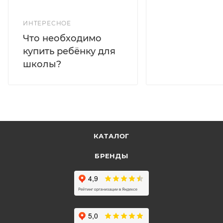
ИНТЕРЕСНОЕ
Что необходимо
купить ребёнку для
школы?
КАТАЛОГ
БРЕНДЫ