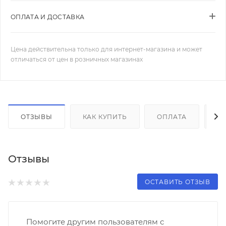
ОПЛАТА И ДОСТАВКА
Цена действительна только для интернет-магазина и может
отличаться от цен в розничных магазинах
ОТЗЫВЫ
КАК КУПИТЬ
ОПЛАТА
Д
Отзывы
ОСТАВИТЬ ОТЗЫВ
Помогите другим пользователям с