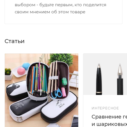
выбором - будьте первым, кто поделится
своим мнением об этом товаре
Статьи
ИНТЕРЕСНОЕ
Сравнение г
и шариковых