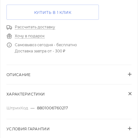
КУПИТЬ В 1 КЛИК
Рассчитать доставку
Хочу в подарок
Самовывоз сегодня - бесплатно
Доставка завтра от - 300 ₽
ОПИСАНИЕ
ХАРАКТЕРИСТИКИ
ШтрихКод
—
8801006760217
УСЛОВИЯ ГАРАНТИИ