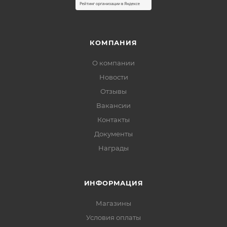
КОМПАНИЯ
О компании
Новости
Отзывы
Вакансии
Контакты
Документы
Награды
ИНФОРМАЦИЯ
Магазины
Условия оплаты