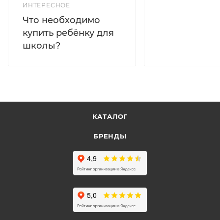
ИНТЕРЕСНОЕ
Что необходимо
купить ребёнку для
школы?
КАТАЛОГ
БРЕНДЫ