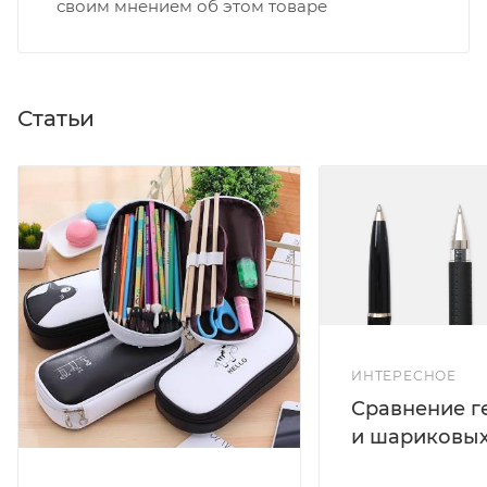
своим мнением об этом товаре
Статьи
ИНТЕРЕСНОЕ
Сравнение г
и шариковых