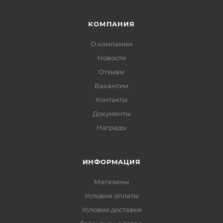
КОМПАНИЯ
О компании
Новости
Отзывы
Вакансии
Контакты
Документы
Награды
ИНФОРМАЦИЯ
Магазины
Условия оплаты
Условия доставки