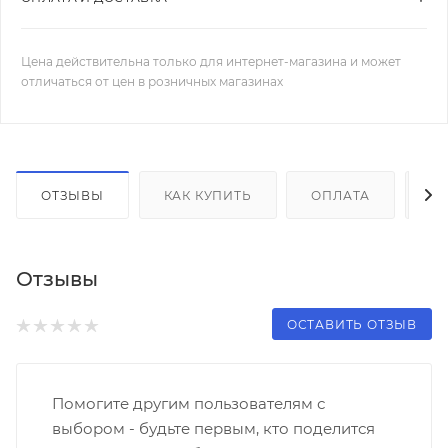
Цена действительна только для интернет-магазина и может
отличаться от цен в розничных магазинах
ОТЗЫВЫ
КАК КУПИТЬ
ОПЛАТА
Д
Отзывы
ОСТАВИТЬ ОТЗЫВ
Помогите другим пользователям с
выбором - будьте первым, кто поделится