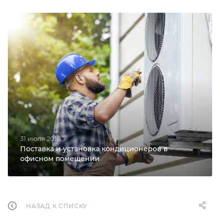
31 июля 2018
Поставка и установка кондиционеров в
офисном помещении
НАЗАД К СПИСКУ