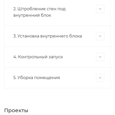
2. Штробление стен под
внутренний блок
3. Установка внутреннего блока
4. Контрольный запуск
5. Уборка помещения
Проекты