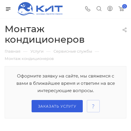
0
Монтаж
кондиционеров
—
—
—
Главная
Услуги
Сервисные службы
Монтаж кондиционеров
Оформите заявку на сайте, мы свяжемся с
вами в ближайшее время и ответим на все
интересующие вопросы.
ЗАКАЗАТЬ УСЛУГУ