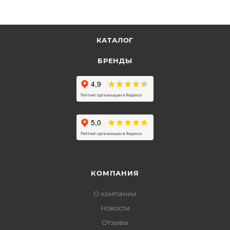
КАТАЛОГ
БРЕНДЫ
КОМПАНИЯ
О компании
Новости
Отзывы