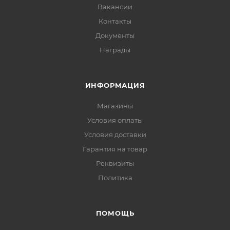
Вакансии
Контакты
Документы
Награды
ИНФОРМАЦИЯ
Магазины
Условия оплаты
Условия доставки
Гарантия на товар
Реквизиты
Политика
ПОМОЩЬ