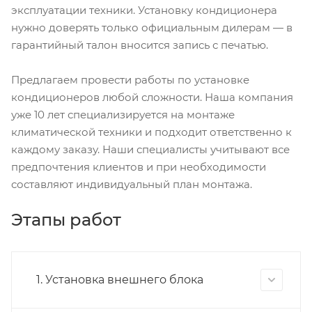
эксплуатации техники. Установку кондиционера
нужно доверять только официальным дилерам — в
гарантийный талон вносится запись с печатью.
Предлагаем провести работы по установке
кондиционеров любой сложности. Наша компания
уже 10 лет специализируется на монтаже
климатической техники и подходит ответственно к
каждому заказу. Наши специалисты учитывают все
предпочтения клиентов и при необходимости
составляют индивидуальный план монтажа.
Этапы работ
1. Установка внешнего блока