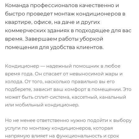
Команда профессионалов качественно и
быстро проведет монтаж кондиционеров в
квартире, офисе, на даче и других
коммерческих зданиях в подходящее для вас
время. Завершаем работы уборкой
помещения для удобства клиентов.
Кондиционер — надежный помощник в любое
время года. Он спасает от невыносимой жары и
холода. От того, насколько правильно вы его
подберете, зависит ваш комфорт в помещении. Это
может быть сплит-система, кассетный, канальный
или мобильный кондиционер.
Но не менее ответственно нужно подойти к выбору
услуги по монтажу кондиционеров, которая
напрямую влияет на функциональность и срок