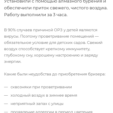
Установили с помощью алмазного бурения и
обеспечили приток свежего, чистого воздуха.
Работу выполнили за 3 часа.
В 90% случаев причиной ОРЗ у детей являются
вирусы. Поэтому проветривание помещений —
обязательное условие для детских садов. Свежий
воздух способствует крепкому иммунитету,
глубокому сну, хорошему настроению и заряду
энергии.
Какие были неудобства до приобретения бризера:
сквозняки при проветривании
холодный воздух в зимнее время
неприятный запах с улицы
проявление аллергии в период цветения