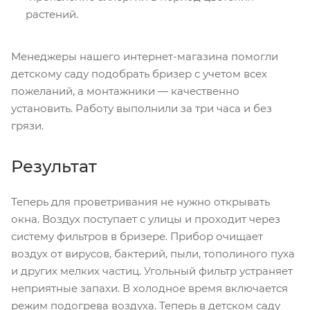
растений.
Менеджеры нашего интернет-магазина помогли
детскому саду подобрать бризер с учетом всех
пожеланий, а монтажники — качественно
установить. Работу выполнили за три часа и без
грязи.
Результат
Теперь для проветривания не нужно открывать
окна. Воздух поступает с улицы и проходит через
систему фильтров в бризере. Прибор очищает
воздух от вирусов, бактерий, пыли, тополиного пуха
и других мелких частиц. Угольный фильтр устраняет
неприятные запахи. В холодное время включается
режим подогрева воздуха. Теперь в детском саду