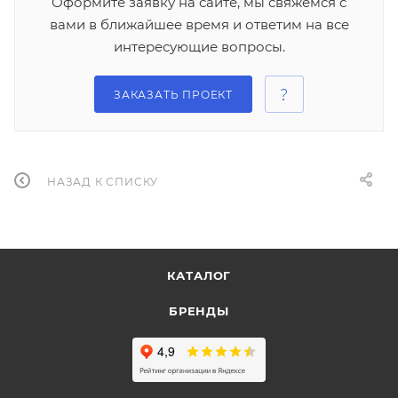
Оформите заявку на сайте, мы свяжемся с
вами в ближайшее время и ответим на все
интересующие вопросы.
ЗАКАЗАТЬ ПРОЕКТ
НАЗАД К СПИСКУ
КАТАЛОГ
БРЕНДЫ