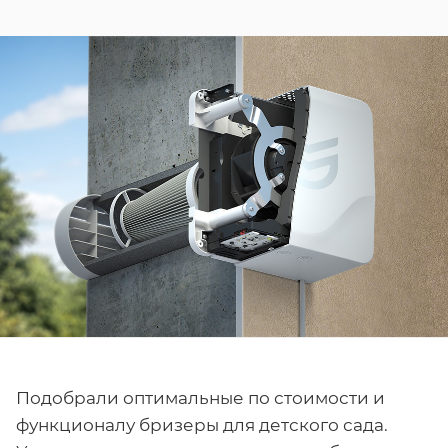
Подобрали оптимальные по стоимости и
функционалу бризеры для детского сада.