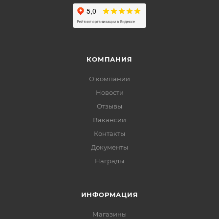
КОМПАНИЯ
О компании
Новости
Отзывы
Вакансии
Контакты
Документы
Награды
ИНФОРМАЦИЯ
Магазины