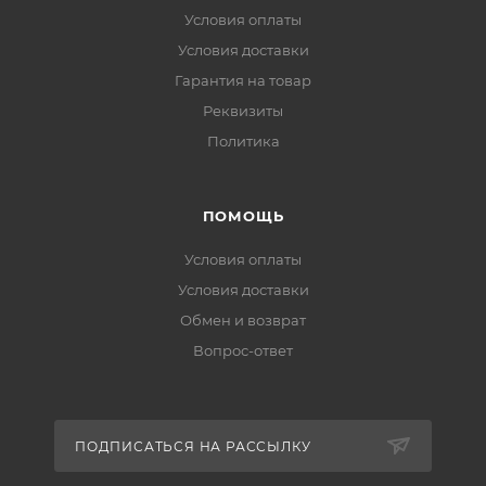
Условия оплаты
Условия доставки
Гарантия на товар
Реквизиты
Политика
ПОМОЩЬ
Условия оплаты
Условия доставки
Обмен и возврат
Вопрос-ответ
ПОДПИСАТЬСЯ НА РАССЫЛКУ