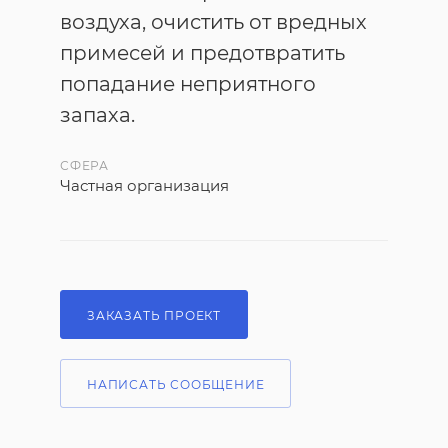
воздуха, очистить от вредных
примесей и предотвратить
попадание неприятного
запаха.
СФЕРА
Частная организация
ЗАКАЗАТЬ ПРОЕКТ
НАПИСАТЬ СООБЩЕНИЕ