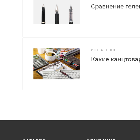
Сравнение геле
ИНТЕРЕСНОЕ
Какие канцтова