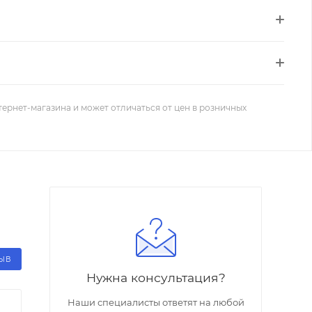
тернет-магазина и может отличаться от цен в розничных
ЗЫВ
Нужна консультация?
Наши специалисты ответят на любой