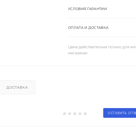
УСЛОВИЯ ГАРАНТИИ
ОПЛАТА И ДОСТАВКА
Цена действительна только для ин
магазинах
ДОСТАВКА
ОСТАВИТЬ ОТ