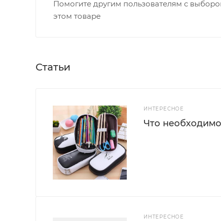
Помогите другим пользователям с выбором
этом товаре
Статьи
ИНТЕРЕСНОЕ
Что необходимо
ИНТЕРЕСНОЕ