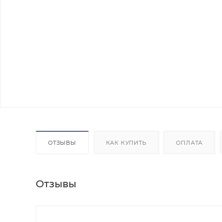
ОТЗЫВЫ
КАК КУПИТЬ
ОПЛАТА
Отзывы