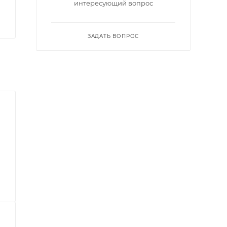
интересующий вопрос
ЗАДАТЬ ВОПРОС