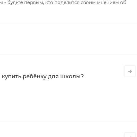
 - будьте первым, кто поделится своим мнением об
 купить ребёнку для школы?