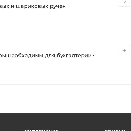
вых и шариковых ручек
ры необходимы для бухгалтерии?