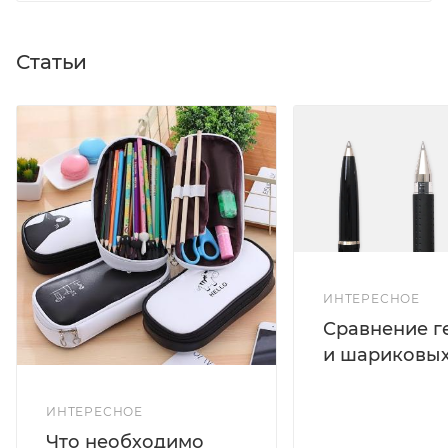
Статьи
ИНТЕРЕСНОЕ
Сравнение г
и шариковых
ИНТЕРЕСНОЕ
Что необходимо