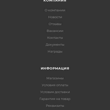
КОМПАНИЯ
О компании
Новости
Отзывы
Вакансии
Контакты
Документы
Награды
ИНФОРМАЦИЯ
Магазины
Условия оплаты
Условия доставки
Гарантия на товар
Реквизиты