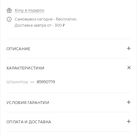
Хочу в подарок
Самовывоз сегодня - бесплатно
Доставка завтра от - 300 ₽
ОПИСАНИЕ
ХАРАКТЕРИСТИКИ
ШтрихКод
—
85950719
УСЛОВИЯ ГАРАНТИИ
ОПЛАТА И ДОСТАВКА