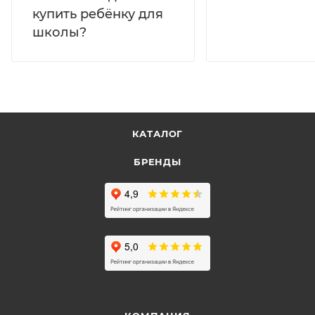
купить ребёнку для
школы?
КАТАЛОГ
БРЕНДЫ