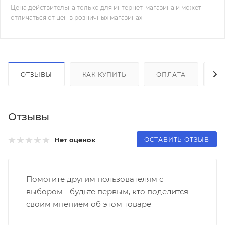
Цена действительна только для интернет-магазина и может
отличаться от цен в розничных магазинах
ОТЗЫВЫ
КАК КУПИТЬ
ОПЛАТА
Д
Отзывы
ОСТАВИТЬ ОТЗЫВ
Нет оценок
Помогите другим пользователям с
выбором - будьте первым, кто поделится
своим мнением об этом товаре