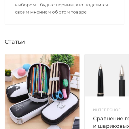
выбором - будьте первым, кто поделится
своим мнением об этом товаре
Статьи
ИНТЕРЕСНОЕ
Сравнение г
и шариковых