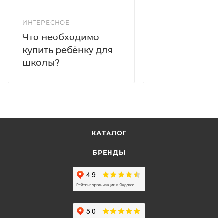
ИНТЕРЕСНОЕ
Что необходимо
купить ребёнку для
школы?
КАТАЛОГ
БРЕНДЫ