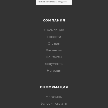
КОМПАНИЯ
О компании
Новости
Отзывы
Вакансии
Контакты
Документы
Награды
ИНФОРМАЦИЯ
Магазины
Условия оплаты