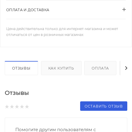
ОПЛАТА И ДОСТАВКА
Цена действительна только для интернет-магазина и может
отличаться от цен в розничных магазинах
ОТЗЫВЫ
КАК КУПИТЬ
ОПЛАТА
Д
Отзывы
ОСТАВИТЬ ОТЗЫВ
Помогите другим пользователям с