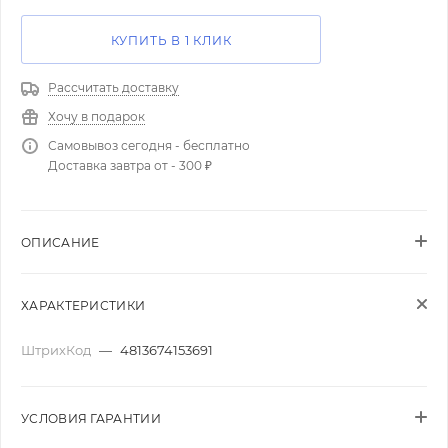
КУПИТЬ В 1 КЛИК
Рассчитать доставку
Хочу в подарок
Самовывоз сегодня - бесплатно
Доставка завтра от - 300 ₽
ОПИСАНИЕ
ХАРАКТЕРИСТИКИ
ШтрихКод
—
4813674153691
УСЛОВИЯ ГАРАНТИИ