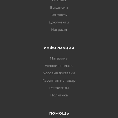
Вакансии
Контакты
Документы
Награды
ИНФОРМАЦИЯ
Магазины
Условия оплаты
Условия доставки
Гарантия на товар
Реквизиты
Политика
ПОМОЩЬ