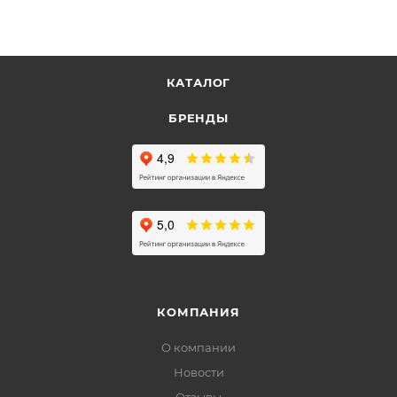
КАТАЛОГ
БРЕНДЫ
КОМПАНИЯ
О компании
Новости
Отзывы