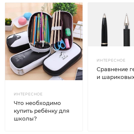
ИНТЕРЕСНОЕ
Сравнение г
и шариковых
ИНТЕРЕСНОЕ
Что необходимо
купить ребёнку для
школы?