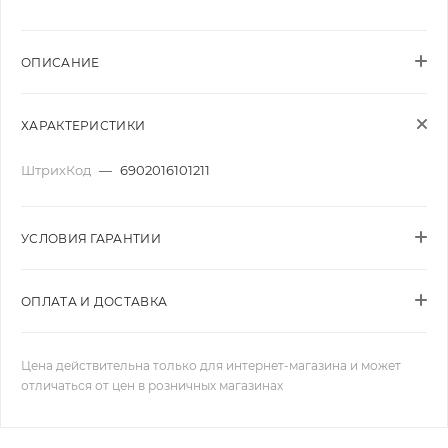
ОПИСАНИЕ
ХАРАКТЕРИСТИКИ
ШтрихКод
—
6902016101211
УСЛОВИЯ ГАРАНТИИ
ОПЛАТА И ДОСТАВКА
Цена действительна только для интернет-магазина и может
отличаться от цен в розничных магазинах