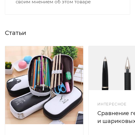
своим мнением об этом товаре
Статьи
ИНТЕРЕСНОЕ
Сравнение г
и шариковых