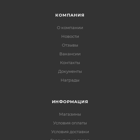
КОМПАНИЯ
О компании
Новости
Отзывы
Вакансии
Контакты
Документы
Награды
ИНФОРМАЦИЯ
Магазины
Условия оплаты
Условия доставки