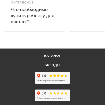
ИНТЕРЕСНОЕ
Что необходимо
купить ребёнку для
школы?
КАТАЛОГ
БРЕНДЫ