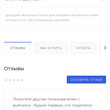
Цена действительна только для интернет-магазина и может
отличаться от цен в розничных магазинах
ОТЗЫВЫ
КАК КУПИТЬ
ОПЛАТА
Д
Отзывы
ОСТАВИТЬ ОТЗЫВ
Помогите другим пользователям с
выбором - будьте первым, кто поделится