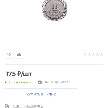
175
₽
/шт
Нашли дешевле?
Есть в наличии
КУПИТЬ В 1 КЛИК
Рассчитать доставку