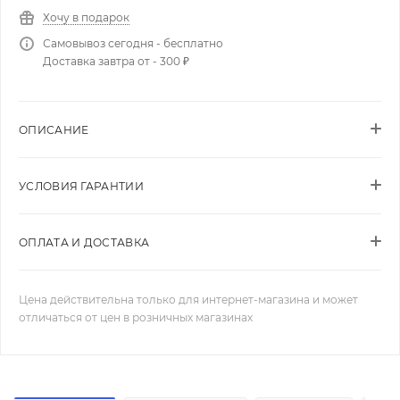
Хочу в подарок
Самовывоз сегодня - бесплатно
Доставка завтра от - 300 ₽
ОПИСАНИЕ
УСЛОВИЯ ГАРАНТИИ
ОПЛАТА И ДОСТАВКА
Цена действительна только для интернет-магазина и может
отличаться от цен в розничных магазинах