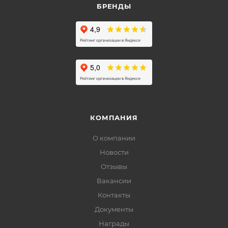
БРЕНДЫ
КОМПАНИЯ
О компании
Новости
Отзывы
Вакансии
Контакты
Документы
Награды