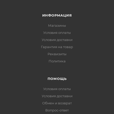
ИНФОРМАЦИЯ
Магазины
Условия оплаты
Условия доставки
Гарантия на товар
Реквизиты
Политика
ПОМОЩЬ
Условия оплаты
Условия доставки
Обмен и возврат
Вопрос-ответ