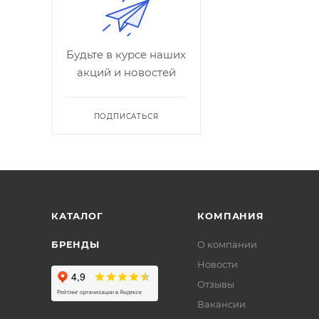
Будьте в курсе наших
акций и новостей
ПОДПИСАТЬСЯ
КАТАЛОГ
КОМПАНИЯ
БРЕНДЫ
О компании
Новости
Отзывы
Вакансии