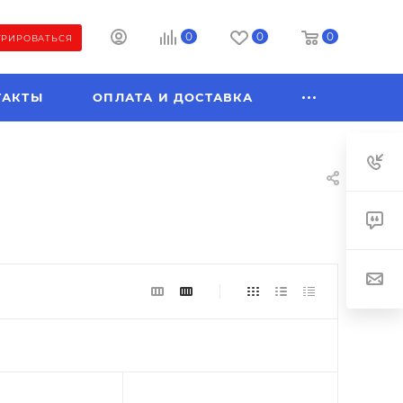
0
0
0
ТРИРОВАТЬСЯ
ТАКТЫ
ОПЛАТА И ДОСТАВКА