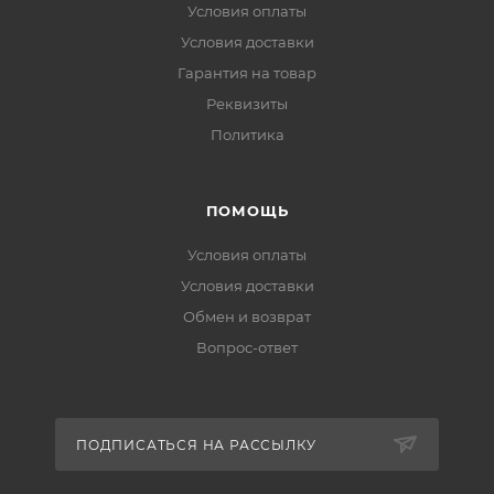
Условия оплаты
Условия доставки
Гарантия на товар
Реквизиты
Политика
ПОМОЩЬ
Условия оплаты
Условия доставки
Обмен и возврат
Вопрос-ответ
ПОДПИСАТЬСЯ НА РАССЫЛКУ