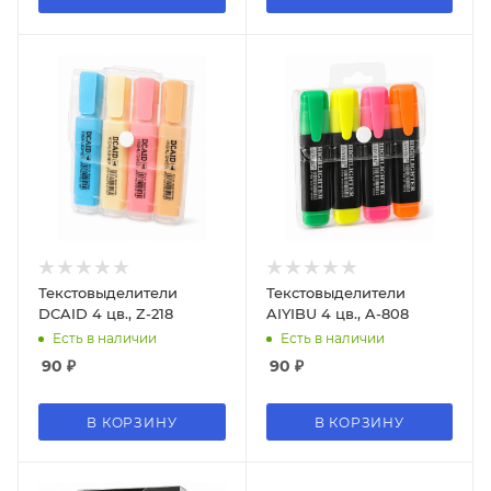
Текстовыделители
Текстовыделители
DCAID 4 цв., Z-218
AIYIBU 4 цв., A-808
Есть в наличии
Есть в наличии
90
₽
90
₽
В КОРЗИНУ
В КОРЗИНУ