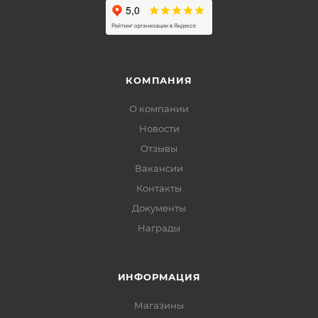
КОМПАНИЯ
О компании
Новости
Отзывы
Вакансии
Контакты
Документы
Награды
ИНФОРМАЦИЯ
Магазины