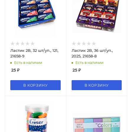
Ластик 2B, 32 шт/уп., 121,
Ластик 2B, 36 шт/уп.,
21658-9
2025, 21658-8
Есть в наличии
Есть в наличии
25
₽
25
₽
В КОРЗИНУ
В КОРЗИНУ