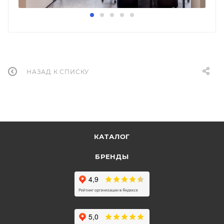
НАЗАД К СПИСКУ
КАТАЛОГ
БРЕНДЫ