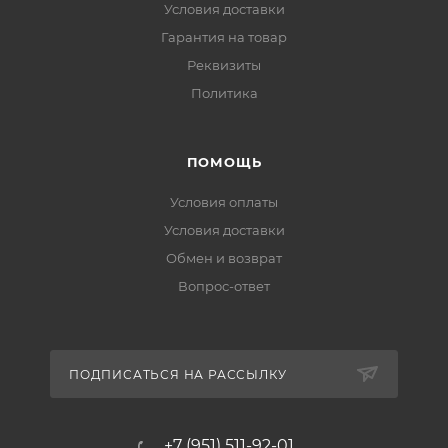
Условия доставки
Гарантия на товар
Реквизиты
Политика
ПОМОЩЬ
Условия оплаты
Условия доставки
Обмен и возврат
Вопрос-ответ
ПОДПИСАТЬСЯ НА РАССЫЛКУ
+7 (951) 511-92-01