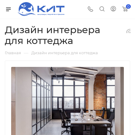
0
Дизайн интерьера
для коттеджа
—
Главная
Дизайн интерьера для коттеджа