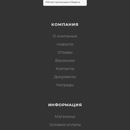
КОМПАНИЯ
О компании
Новости
Отзывы
Вакансии
Контакты
Документы
Награды
ИНФОРМАЦИЯ
Магазины
Условия оплаты