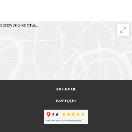
загрузка карты...
КАТАЛОГ
БРЕНДЫ