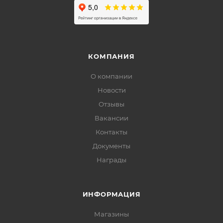
КОМПАНИЯ
О компании
Новости
Отзывы
Вакансии
Контакты
Документы
Награды
ИНФОРМАЦИЯ
Магазины