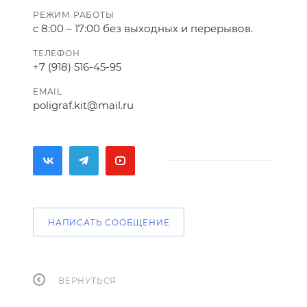
РЕЖИМ РАБОТЫ
c 8:00 – 17:00 без выходных и перерывов.
ТЕЛЕФОН
+7 (918) 516-45-95
EMAIL
poligraf.kit@mail.ru
НАПИСАТЬ СООБЩЕНИЕ
ВЕРНУТЬСЯ