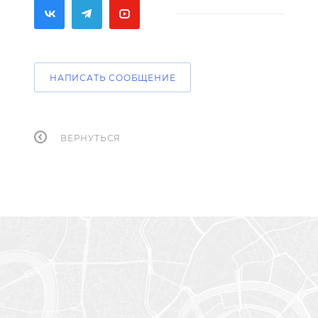
НАПИСАТЬ СООБЩЕНИЕ
ВЕРНУТЬСЯ