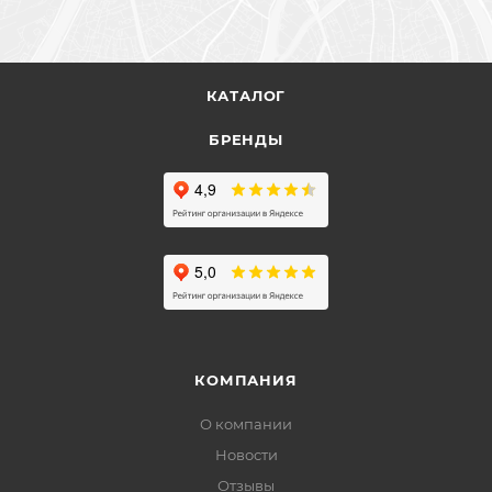
КАТАЛОГ
БРЕНДЫ
КОМПАНИЯ
О компании
Новости
Отзывы