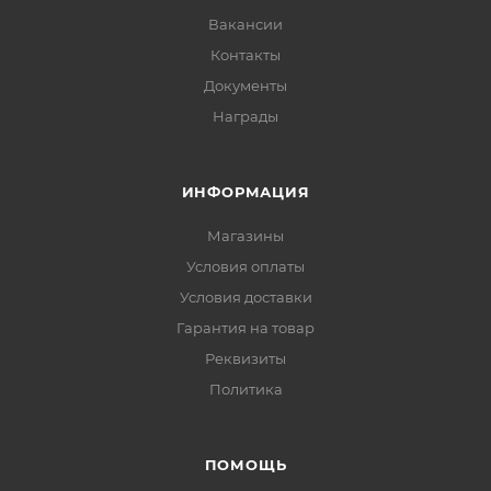
Вакансии
Контакты
Документы
Награды
ИНФОРМАЦИЯ
Магазины
Условия оплаты
Условия доставки
Гарантия на товар
Реквизиты
Политика
ПОМОЩЬ