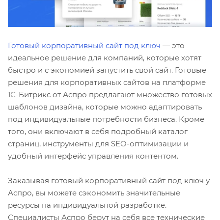
Готовый корпоративный сайт под ключ
— это
идеальное решение для компаний, которые хотят
быстро и с экономией запустить свой сайт. Готовые
решения для корпоративных сайтов на платформе
1С-Битрикс от Аспро предлагают множество готовых
шаблонов дизайна, которые можно адаптировать
под индивидуальные потребности бизнеса. Кроме
того, они включают в себя подробный каталог
страниц, инструменты для SEO-оптимизации и
удобный интерфейс управления контентом.
Заказывая готовый корпоративный сайт под ключ у
Аспро, вы можете сэкономить значительные
ресурсы на индивидуальной разработке.
Специалисты Аспро берут на себя все технические