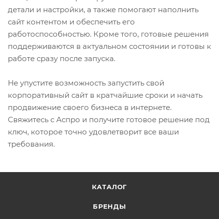
детали и настройки, а также помогают наполнить
сайт контентом и обеспечить его
работоспособностью. Кроме того, готовые решения
поддерживаются в актуальном состоянии и готовы к
работе сразу после запуска.
Не упустите возможность запустить свой
корпоративный сайт в кратчайшие сроки и начать
продвижение своего бизнеса в интернете.
Свяжитесь с Аспро и получите готовое решение под
ключ, которое точно удовлетворит все ваши
требования.
КАТАЛОГ
БРЕНДЫ