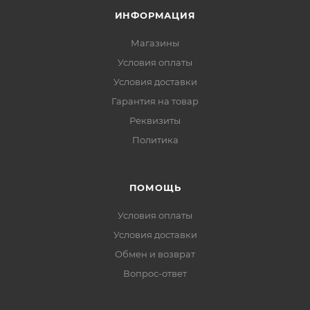
ИНФОРМАЦИЯ
Магазины
Условия оплаты
Условия доставки
Гарантия на товар
Реквизиты
Политика
ПОМОЩЬ
Условия оплаты
Условия доставки
Обмен и возврат
Вопрос-ответ