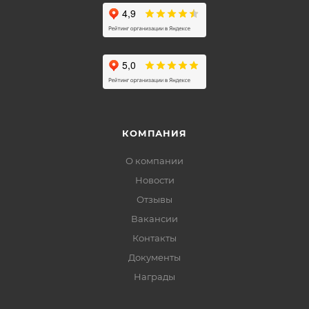
КОМПАНИЯ
О компании
Новости
Отзывы
Вакансии
Контакты
Документы
Награды