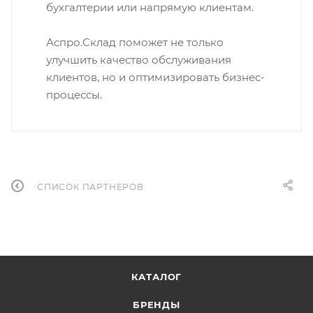
бухгалтерии или напрямую клиентам.
Аспро.Склад поможет не только
улучшить качество обслуживания
клиентов, но и оптимизировать бизнес-
процессы.
СПИСОК ПАРТНЕРОВ
КАТАЛОГ
БРЕНДЫ