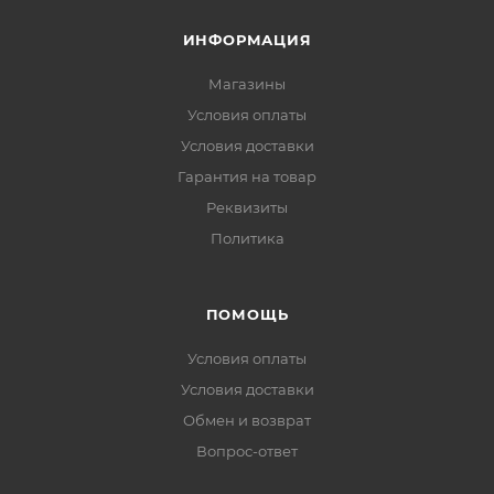
ИНФОРМАЦИЯ
Магазины
Условия оплаты
Условия доставки
Гарантия на товар
Реквизиты
Политика
ПОМОЩЬ
Условия оплаты
Условия доставки
Обмен и возврат
Вопрос-ответ