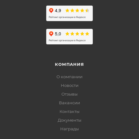
КОМПАНИЯ
О компании
Новости
Отзывы
Вакансии
Контакты
Документы
Награды