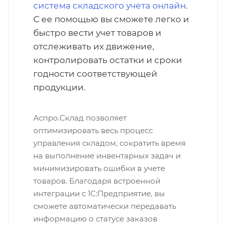
система складского учета онлайн
.
С ее помощью вы сможете легко и
быстро вести учет товаров и
отслеживать их движение,
контролировать остатки и сроки
годности соответствующей
продукции.
Аспро.Склад позволяет
оптимизировать весь процесс
управления складом, сократить время
на выполнение инвентарных задач и
минимизировать ошибки в учете
товаров. Благодаря встроенной
интеграции с 1С:Предприятие, вы
сможете автоматически передавать
информацию о статусе заказов