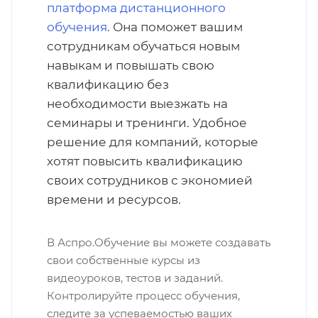
платформа дистанционного
обучения
. Она поможет вашим
сотрудникам обучаться новым
навыкам и повышать свою
квалификацию без
необходимости выезжать на
семинары и тренинги. Удобное
решение для компаний, которые
хотят повысить квалификацию
своих сотрудников с экономией
времени и ресурсов.
В Аспро.Обучение вы можете создавать
свои собственные курсы из
видеоуроков, тестов и заданий.
Контролируйте процесс обучения,
следите за успеваемостью ваших