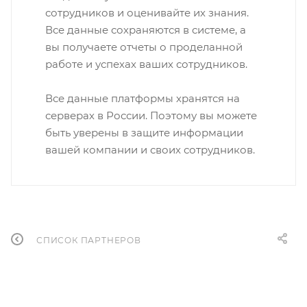
сотрудников и оценивайте их знания.
Все данные сохраняются в системе, а
вы получаете отчеты о проделанной
работе и успехах ваших сотрудников.
Все данные платформы хранятся на
серверах в России. Поэтому вы можете
быть уверены в защите информации
вашей компании и своих сотрудников.
СПИСОК ПАРТНЕРОВ