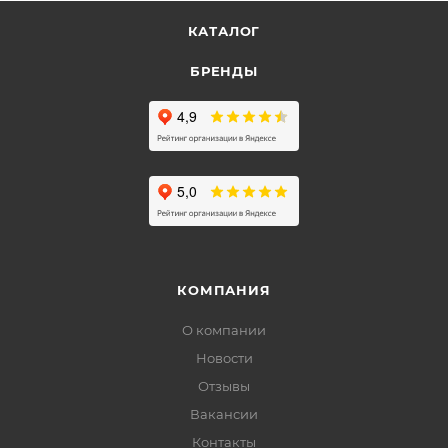
КАТАЛОГ
БРЕНДЫ
КОМПАНИЯ
О компании
Новости
Отзывы
Вакансии
Контакты