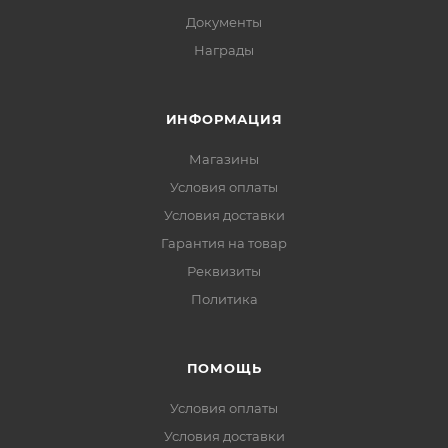
Документы
Награды
ИНФОРМАЦИЯ
Магазины
Условия оплаты
Условия доставки
Гарантия на товар
Реквизиты
Политика
ПОМОЩЬ
Условия оплаты
Условия доставки