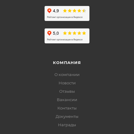
КОМПАНИЯ
О компании
Новости
Отзывы
Вакансии
Контакты
Документы
Награды