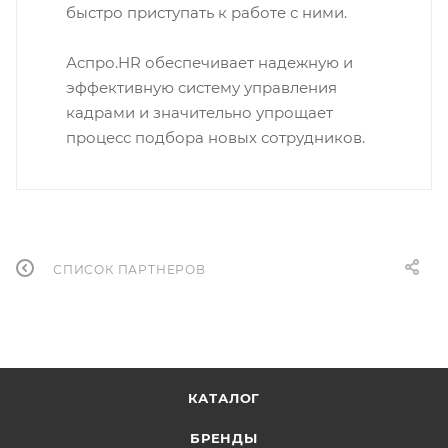
быстро приступать к работе с ними.
Аспро.HR обеспечивает надежную и
эффективную систему управления
кадрами и значительно упрощает
процесс подбора новых сотрудников.
СПИСОК ПАРТНЕРОВ
КАТАЛОГ
БРЕНДЫ