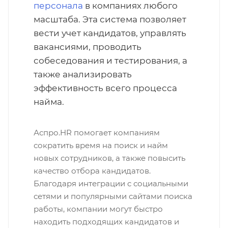
персонала
в компаниях любого
масштаба. Эта система позволяет
вести учет кандидатов, управлять
вакансиями, проводить
собеседования и тестирования, а
также анализировать
эффективность всего процесса
найма.
Аспро.HR помогает компаниям
сократить время на поиск и найм
новых сотрудников, а также повысить
качество отбора кандидатов.
Благодаря интеграции с социальными
сетями и популярными сайтами поиска
работы, компании могут быстро
находить подходящих кандидатов и