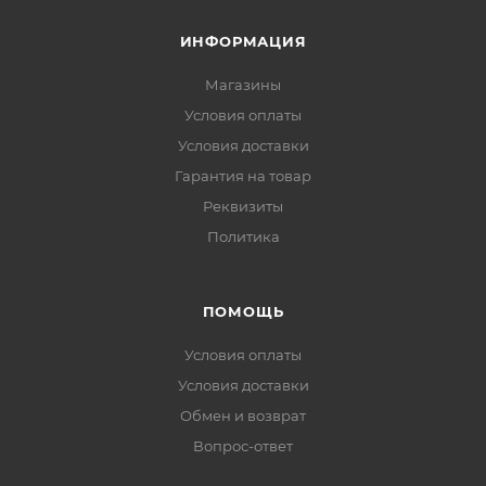
ИНФОРМАЦИЯ
Магазины
Условия оплаты
Условия доставки
Гарантия на товар
Реквизиты
Политика
ПОМОЩЬ
Условия оплаты
Условия доставки
Обмен и возврат
Вопрос-ответ