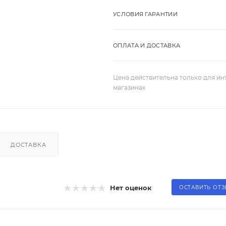
УСЛОВИЯ ГАРАНТИИ
ОПЛАТА И ДОСТАВКА
Цена действительна только для ин
магазинах
ДОСТАВКА
Нет оценок
ОСТАВИТЬ ОТ