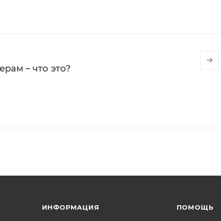
рам – что это?
ИНФОРМАЦИЯ
ПОМОЩЬ