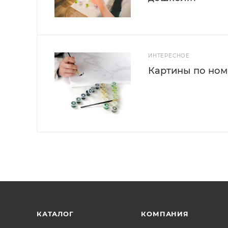
ИНТЕРЕСНОЕ
Картины по номе
КАТАЛОГ
КОМПАНИЯ