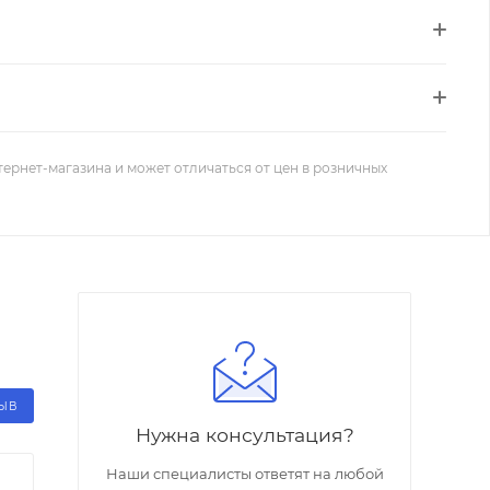
тернет-магазина и может отличаться от цен в розничных
ЗЫВ
Нужна консультация?
Наши специалисты ответят на любой