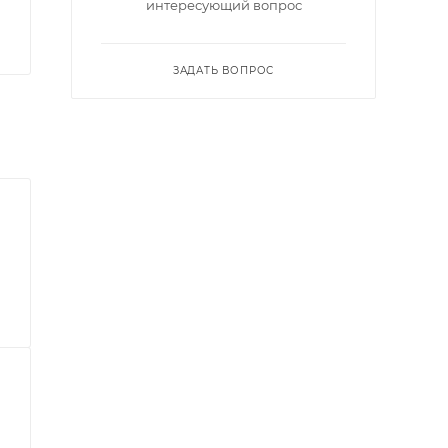
интересующий вопрос
ЗАДАТЬ ВОПРОС