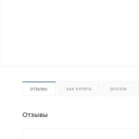
ОТЗЫВЫ
КАК КУПИТЬ
ОПЛАТА
Отзывы