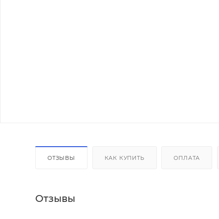
ОТЗЫВЫ
КАК КУПИТЬ
ОПЛАТА
Отзывы