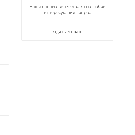
Наши специалисты ответят на любой
интересующий вопрос
ЗАДАТЬ ВОПРОС