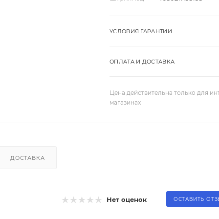
УСЛОВИЯ ГАРАНТИИ
ОПЛАТА И ДОСТАВКА
Цена действительна только для ин
магазинах
ДОСТАВКА
Нет оценок
ОСТАВИТЬ ОТ