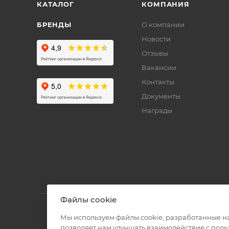
КАТАЛОГ
КОМПАНИЯ
БРЕНДЫ
О компании
Новости
Отзывы
Вакансии
Контакты
Документы
Награды
Файлы cookie
Мы используем файлы cookie, разработанные н
позволяет нам улучшать взаимодействие с пол