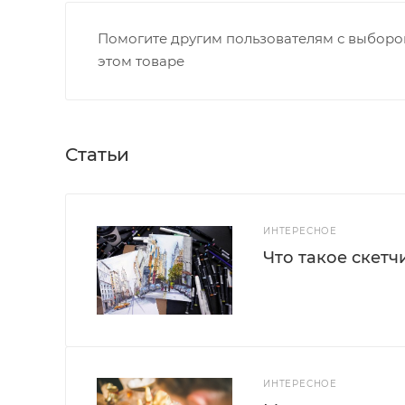
Помогите другим пользователям с выбором
этом товаре
Статьи
ИНТЕРЕСНОЕ
Что такое скетч
ИНТЕРЕСНОЕ