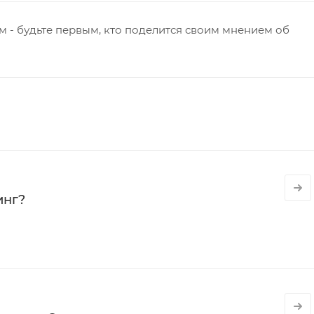
 - будьте первым, кто поделится своим мнением об
инг?