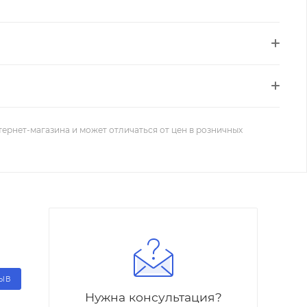
тернет-магазина и может отличаться от цен в розничных
ЗЫВ
Нужна консультация?