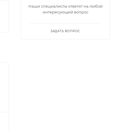
Наши специалисты ответят на любой
интересующий вопрос
ЗАДАТЬ ВОПРОС