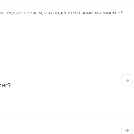
 - будьте первым, кто поделится своим мнением об
инг?