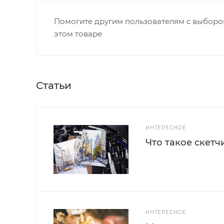
Помогите другим пользователям с выбором
этом товаре
Статьи
ИНТЕРЕСНОЕ
Что такое скетч
ИНТЕРЕСНОЕ