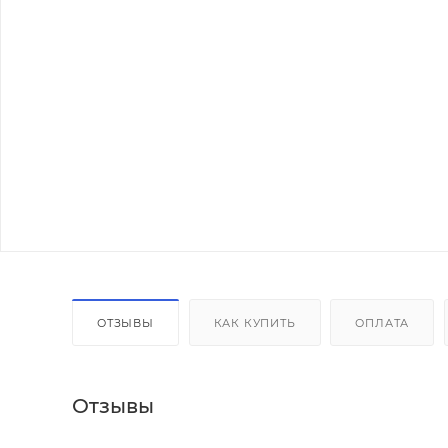
ОТЗЫВЫ
КАК КУПИТЬ
ОПЛАТА
Отзывы