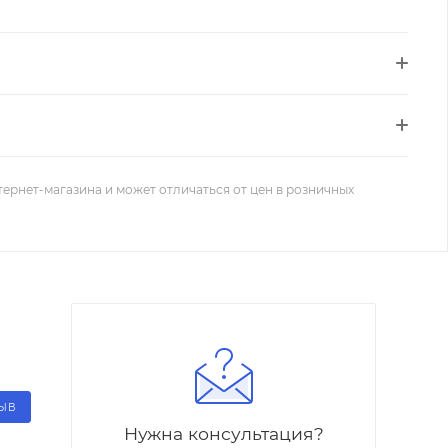
тернет-магазина и может отличаться от цен в розничных
ЗЫВ
Нужна консультация?