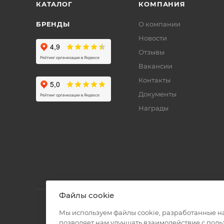
КАТАЛОГ
КОМПАНИЯ
БРЕНДЫ
О компании
Новости
Отзывы
Вакансии
Контакты
Документы
Награды
Файлы cookie
Мы используем файлы cookie, разработанные н
позволяет нам улучшать взаимодействие с пол