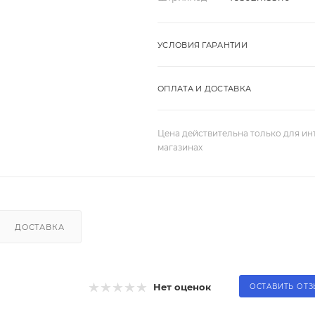
УСЛОВИЯ ГАРАНТИИ
ОПЛАТА И ДОСТАВКА
Цена действительна только для ин
магазинах
ДОСТАВКА
Нет оценок
ОСТАВИТЬ ОТ