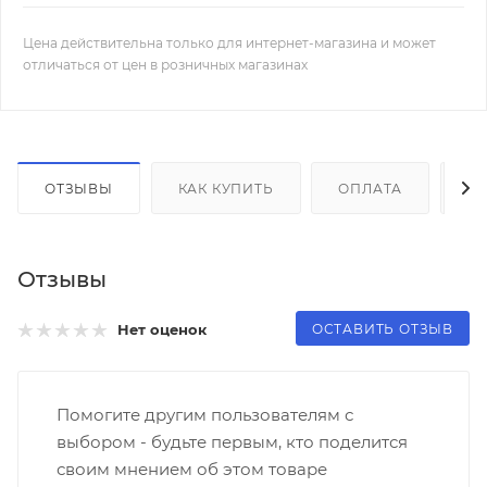
Цена действительна только для интернет-магазина и может
отличаться от цен в розничных магазинах
ОТЗЫВЫ
КАК КУПИТЬ
ОПЛАТА
Д
Отзывы
ОСТАВИТЬ ОТЗЫВ
Нет оценок
Помогите другим пользователям с
выбором - будьте первым, кто поделится
своим мнением об этом товаре