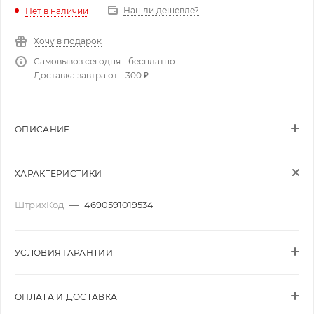
Нашли дешевле?
Нет в наличии
Хочу в подарок
Самовывоз сегодня - бесплатно
Доставка завтра от - 300 ₽
ОПИСАНИЕ
ХАРАКТЕРИСТИКИ
ШтрихКод
—
4690591019534
УСЛОВИЯ ГАРАНТИИ
ОПЛАТА И ДОСТАВКА