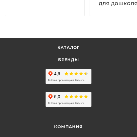
для дошколя
КАТАЛОГ
БРЕНДЫ
КОМПАНИЯ