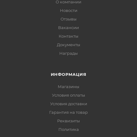
О компании
Новости
Отзывы
Вакансии
Контакты
Документы
Награды
ИНФОРМАЦИЯ
Магазины
Условия оплаты
Условия доставки
Гарантия на товар
Реквизиты
Политика