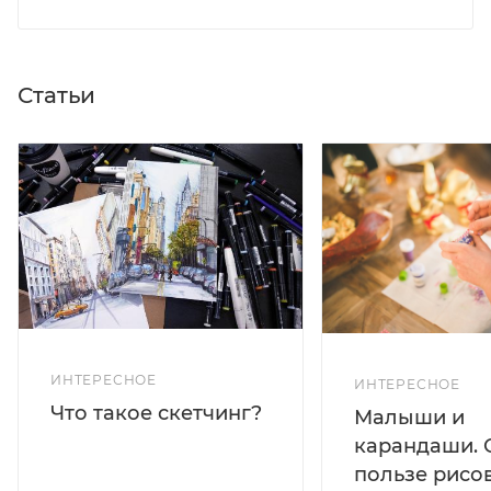
Статьи
ИНТЕРЕСНОЕ
ИНТЕРЕСНОЕ
Что такое скетчинг?
Малыши и
карандаши. 
пользе рисо