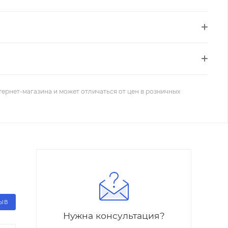
тернет-магазина и может отличаться от цен в розничных
ЗЫВ
Нужна консультация?