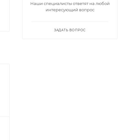
Наши специалисты ответят на любой
интересующий вопрос
ЗАДАТЬ ВОПРОС