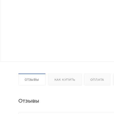
ОТЗЫВЫ
КАК КУПИТЬ
ОПЛАТА
Отзывы