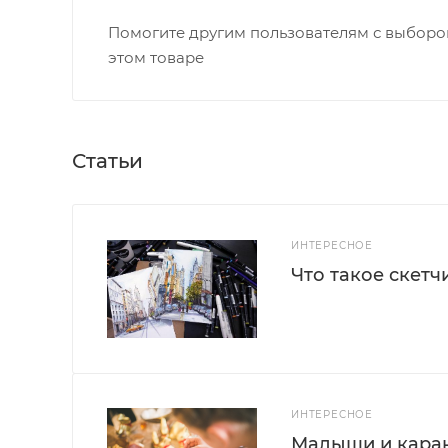
Помогите другим пользователям с выбором
этом товаре
Статьи
ИНТЕРЕСНОЕ
Что такое скетч
ИНТЕРЕСНОЕ
Малыши и каран