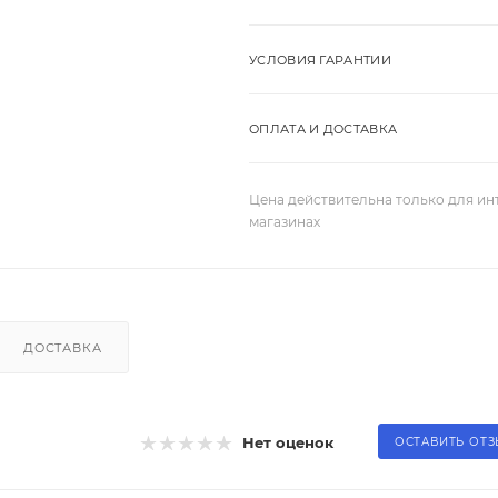
УСЛОВИЯ ГАРАНТИИ
ОПЛАТА И ДОСТАВКА
Цена действительна только для ин
магазинах
ДОСТАВКА
Нет оценок
ОСТАВИТЬ ОТ