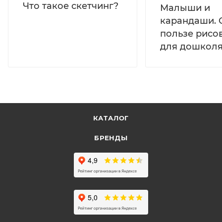
Что такое скетчинг?
Малыши и
карандаши. 
пользе рисо
для дошколя
КАТАЛОГ
БРЕНДЫ