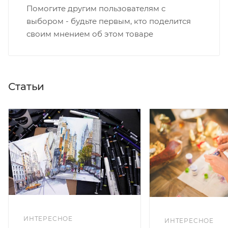
Помогите другим пользователям с
выбором - будьте первым, кто поделится
своим мнением об этом товаре
Статьи
ИНТЕРЕСНОЕ
ИНТЕРЕСНОЕ