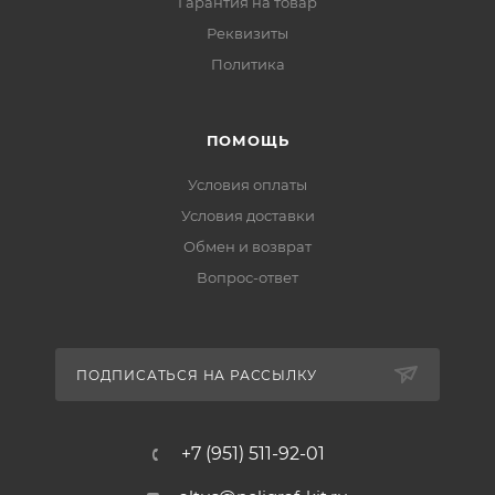
Гарантия на товар
Реквизиты
Политика
ПОМОЩЬ
Условия оплаты
Условия доставки
Обмен и возврат
Вопрос-ответ
ПОДПИСАТЬСЯ НА РАССЫЛКУ
+7 (951) 511-92-01