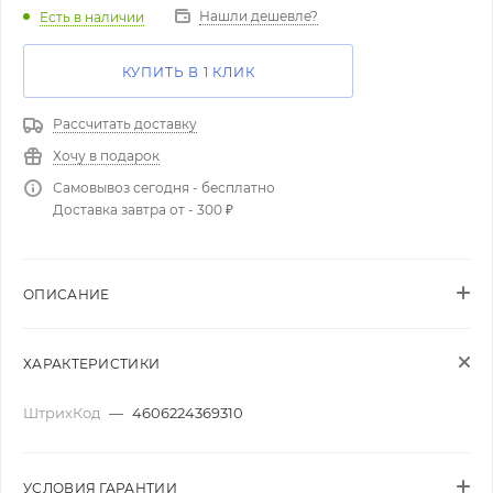
Нашли дешевле?
Есть в наличии
КУПИТЬ В 1 КЛИК
Рассчитать доставку
Хочу в подарок
Самовывоз сегодня - бесплатно
Доставка завтра от - 300 ₽
ОПИСАНИЕ
ХАРАКТЕРИСТИКИ
ШтрихКод
—
4606224369310
УСЛОВИЯ ГАРАНТИИ