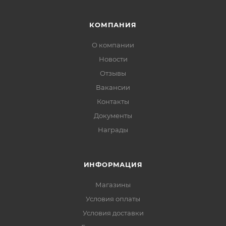
КОМПАНИЯ
О компании
Новости
Отзывы
Вакансии
Контакты
Документы
Награды
ИНФОРМАЦИЯ
Магазины
Условия оплаты
Условия доставки