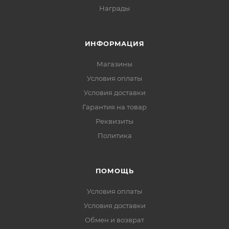
Награды
ИНФОРМАЦИЯ
Магазины
Условия оплаты
Условия доставки
Гарантия на товар
Реквизиты
Политика
ПОМОЩЬ
Условия оплаты
Условия доставки
Обмен и возврат