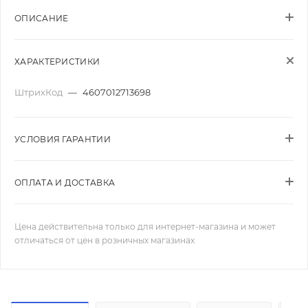
ОПИСАНИЕ
ХАРАКТЕРИСТИКИ
ШтрихКод
—
4607012713698
УСЛОВИЯ ГАРАНТИИ
ОПЛАТА И ДОСТАВКА
Цена действительна только для интернет-магазина и может
отличаться от цен в розничных магазинах