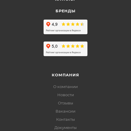
БРЕНДЫ
КОМПАНИЯ
О компании
Новости
Отзывы
Вакансии
Контакты
Документы