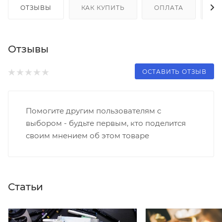
ОТЗЫВЫ
КАК КУПИТЬ
ОПЛАТА
Д
Отзывы
ОСТАВИТЬ ОТЗЫВ
Помогите другим пользователям с
выбором - будьте первым, кто поделится
своим мнением об этом товаре
Статьи