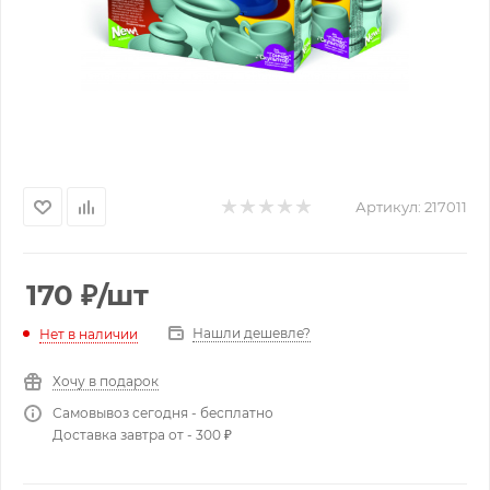
Артикул:
217011
170
₽
/шт
Нашли дешевле?
Нет в наличии
Хочу в подарок
Самовывоз сегодня - бесплатно
Доставка завтра от - 300 ₽