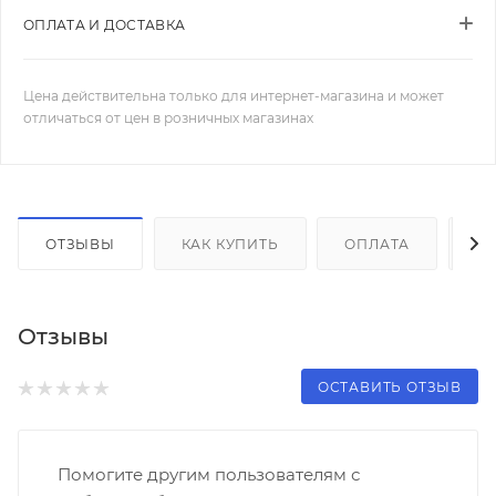
ОПЛАТА И ДОСТАВКА
Цена действительна только для интернет-магазина и может
отличаться от цен в розничных магазинах
ОТЗЫВЫ
КАК КУПИТЬ
ОПЛАТА
Д
Отзывы
ОСТАВИТЬ ОТЗЫВ
Помогите другим пользователям с