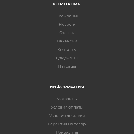
КОМПАНИЯ
О компании
Новости
Отзывы
Вакансии
Контакты
Документы
Награды
ИНФОРМАЦИЯ
Магазины
Условия оплаты
Условия доставки
Гарантия на товар
Реквизиты