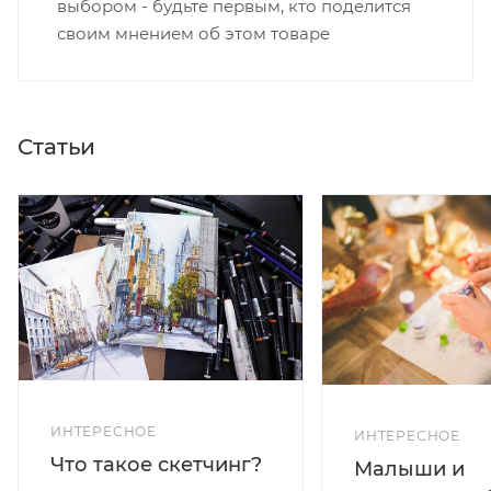
выбором - будьте первым, кто поделится
своим мнением об этом товаре
Статьи
ИНТЕРЕСНОЕ
ИНТЕРЕСНОЕ
Что такое скетчинг?
Малыши и