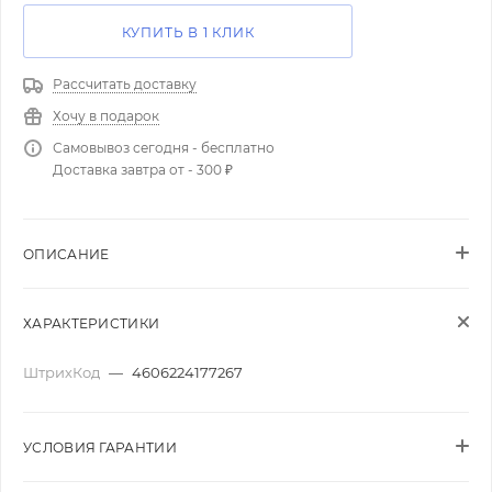
КУПИТЬ В 1 КЛИК
Рассчитать доставку
Хочу в подарок
Самовывоз сегодня - бесплатно
Доставка завтра от - 300 ₽
ОПИСАНИЕ
ХАРАКТЕРИСТИКИ
ШтрихКод
—
4606224177267
УСЛОВИЯ ГАРАНТИИ