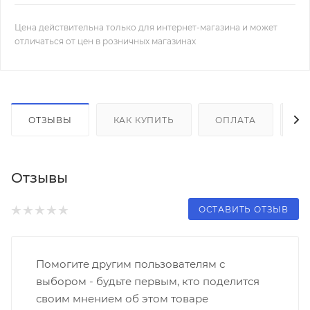
Цена действительна только для интернет-магазина и может
отличаться от цен в розничных магазинах
ОТЗЫВЫ
КАК КУПИТЬ
ОПЛАТА
Д
Отзывы
ОСТАВИТЬ ОТЗЫВ
Помогите другим пользователям с
выбором - будьте первым, кто поделится
своим мнением об этом товаре