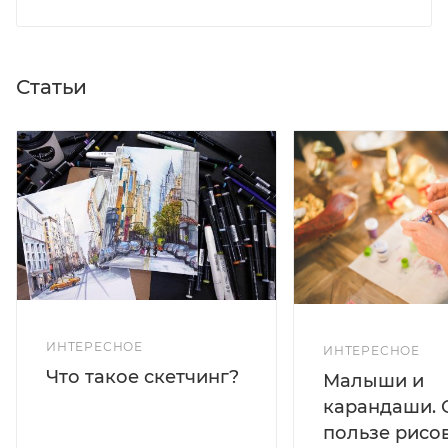
Статьи
ИНТЕРЕСНОЕ
ИНТЕРЕСНОЕ
Что такое скетчинг?
Малыши и
карандаши. 
пользе рисо