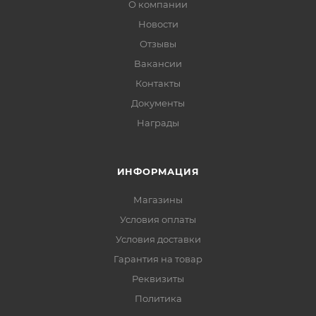
О компании
Новости
Отзывы
Вакансии
Контакты
Документы
Награды
ИНФОРМАЦИЯ
Магазины
Условия оплаты
Условия доставки
Гарантия на товар
Реквизиты
Политика