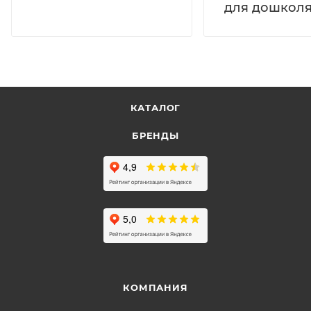
для дошколя
КАТАЛОГ
БРЕНДЫ
КОМПАНИЯ