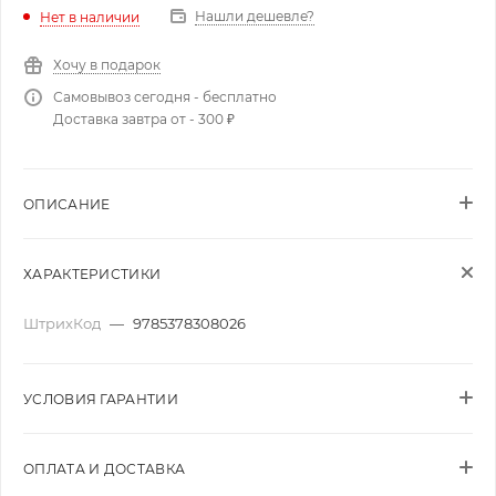
Нашли дешевле?
Нет в наличии
Хочу в подарок
Самовывоз сегодня - бесплатно
Доставка завтра от - 300 ₽
ОПИСАНИЕ
ХАРАКТЕРИСТИКИ
ШтрихКод
—
9785378308026
УСЛОВИЯ ГАРАНТИИ
ОПЛАТА И ДОСТАВКА