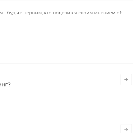
 - будьте первым, кто поделится своим мнением об
инг?