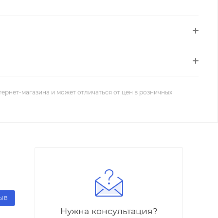
тернет-магазина и может отличаться от цен в розничных
ЗЫВ
Нужна консультация?