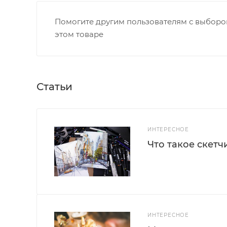
Помогите другим пользователям с выбором
этом товаре
Статьи
ИНТЕРЕСНОЕ
Что такое скетч
ИНТЕРЕСНОЕ