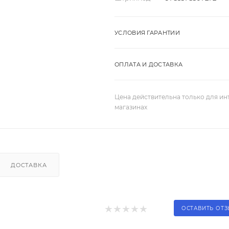
УСЛОВИЯ ГАРАНТИИ
ОПЛАТА И ДОСТАВКА
Цена действительна только для ин
магазинах
ДОСТАВКА
ОСТАВИТЬ ОТ