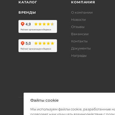
КАТАЛОГ
КОМПАНИЯ
БРЕНДЫ
О компании
Новости
Отзывы
Вакансии
Контакты
Документы
Награды
Файлы cookie
Мы используем файлы cookie, разработанные н
позволяет нам улучшать взаимодействие с пол