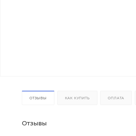
ОТЗЫВЫ
КАК КУПИТЬ
ОПЛАТА
Отзывы