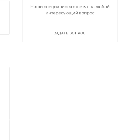
Наши специалисты ответят на любой
интересующий вопрос
ЗАДАТЬ ВОПРОС