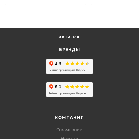
КАТАЛОГ
БРЕНДЫ
КОМПАНИЯ
О компании
Новости