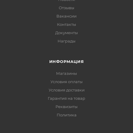
Отзывы
Вакансии
Контакты
Документы
Награды
ИНФОРМАЦИЯ
Магазины
Условия оплаты
Условия доставки
Гарантия на товар
Реквизиты
Политика