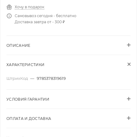
Хочу в подарок
Самовывоз сегодня - бесплатно
Доставка завтра от - 300 ₽
ОПИСАНИЕ
ХАРАКТЕРИСТИКИ
ШтрихКод
—
9785378319619
УСЛОВИЯ ГАРАНТИИ
ОПЛАТА И ДОСТАВКА