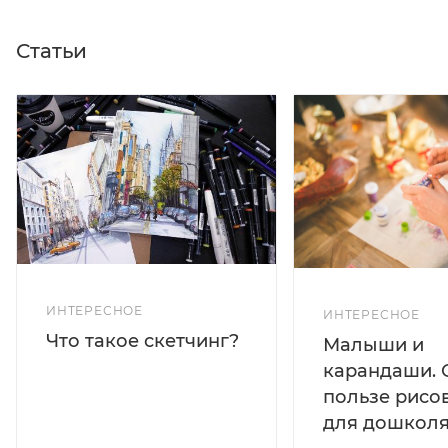
Статьи
ИНТЕРЕСНОЕ
ИНТЕРЕСНОЕ
Что такое скетчинг?
Малыши и
карандаши. 
пользе рисо
для дошколя